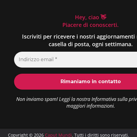
Hey, ciao 👋
Piacere di conoscerti.
Iscriviti per ricevere i nostri aggiornamenti 
casella di posta, ogni settimana.
Non inviamo spam! Leggi la nostra
Informativa sulla pri
maggiori informazioni.
Copyright © 2026
Caput Mundi
. Tutti i diritti sono riservati.