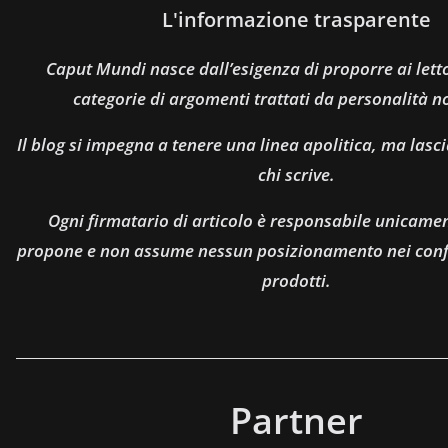
L'informazione trasparente
Caput Mundi nasce dall’esigenza di proporre ai let
categorie di argomenti trattati da personalità n
Il blog si impegna a tenere una linea apolitica, ma lasci
chi scrive.
Ogni firmatario di articolo è responsabile unicamen
propone e non assume nessun posizionamento nei confro
prodotti.
Partner