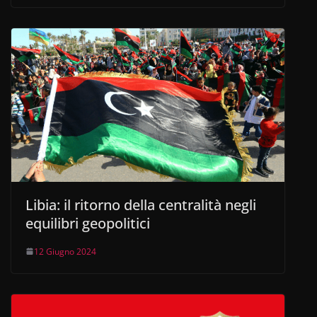
Libia: il ritorno della centralità negli
equilibri geopolitici
12 Giugno 2024