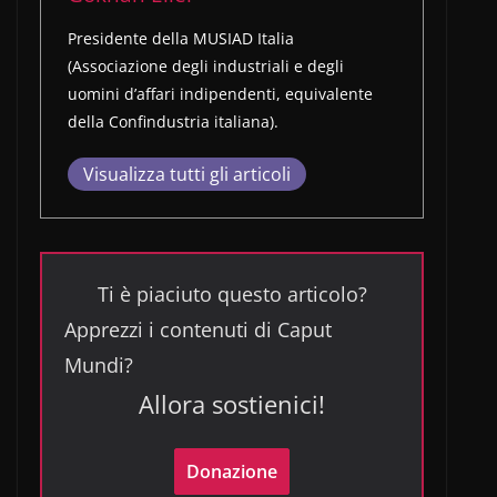
Presidente della MUSIAD Italia
(Associazione degli industriali e degli
uomini d’affari indipendenti, equivalente
della Confindustria italiana).
Visualizza tutti gli articoli
Ti è piaciuto questo articolo?
Apprezzi i contenuti di Caput
Mundi?
Allora sostienici!
Donazione