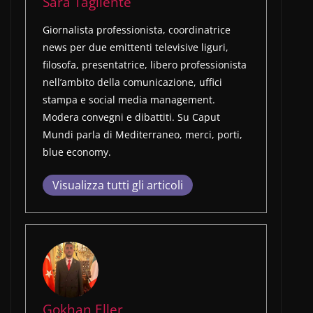
Sara Tagliente
Giornalista professionista, coordinatrice
news per due emittenti televisive liguri,
filosofa, presentatrice, libero professionista
nell’ambito della comunicazione, uffici
stampa e social media management.
Modera convegni e dibattiti. Su Caput
Mundi parla di Mediterraneo, merci, porti,
blue economy.
Visualizza tutti gli articoli
Gokhan Eller