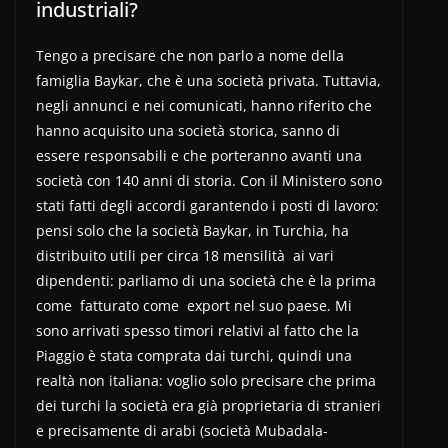
industriali?
Tengo a precisare che non parlo a nome della
famiglia Baykar, che è una società privata. Tuttavia,
negli annunci e nei comunicati, hanno riferito che
hanno acquisito una società storica, sanno di
essere responsabili e che porteranno avanti una
società con 140 anni di storia. Con il Ministero sono
stati fatti degli accordi garantendo i posti di lavoro:
pensi solo che la società Baykar, in Turchia, ha
distribuito utili per circa 18 mensilità ai vari
dipendenti: parliamo di una società che è la prima
come fatturato come export nel suo paese. Mi
sono arrivati spesso timori relativi al fatto che la
Piaggio è stata comprata dai turchi, quindi una
realtà non italiana: voglio solo precisare che prima
dei turchi la società era già proprietaria di stranieri
e precisamente di arabi (società Mubadala-