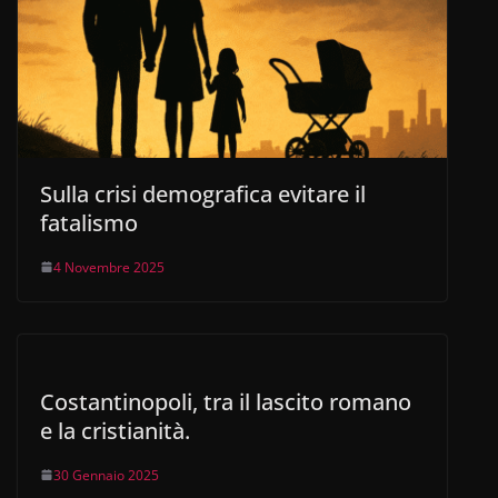
Sulla crisi demografica evitare il
fatalismo
4 Novembre 2025
Costantinopoli, tra il lascito romano
e la cristianità.
30 Gennaio 2025