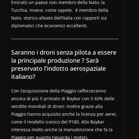
Emirati) un paese non membro della Nato; la
Turchia, invece, come sapete, è membro della
Nato, storico alleato dell’Italia con rapporti sia
diplomatici che economici eccellenti.
Saranno i droni senza pilota a essere
la principale produzione ? Sarà
preservato l’indotto aerospaziale
italiano?
Con l’acquisizione della Piaggio rafforzeranno
ancora di più il primato di Baykar con il 60% delle
vendite mondiali di droni: inoltre grazie alla
Piaggio hanno acquisito anche la licenza per aerei,
come il modello iconico del P180. Alla Baykar
interessa molto anche la manutenzione che fa la
Piaggio per quanto riguarda i motori
.