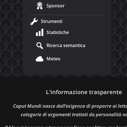
Sponsor
Strumenti
Statistiche
Ricerca semantica
Meteo
L'informazione trasparente
Caput Mundi nasce dall’esigenza di proporre ai let
categorie di argomenti trattati da personalità n