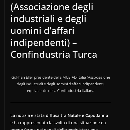
(Associazione degli
industriali e degli
uomini d’affari
indipendenti) –
Confindustria Turca
Gokhan Eller presidente della MUSIAD Italia (Associazione
degli industriali e degli uomini d’affari indipendenti,
equivalente della Confindustria italiana
La notizia è stata diffusa tra Natale e Capodanno
e ha rappresentato la svolta di una situazione da
tempo ferma nei gangli dell’amministrazione