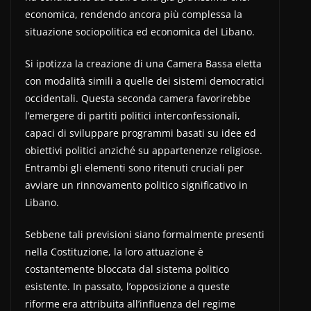
economica, rendendo ancora più complessa la
situazione sociopolitica ed economica del Libano.
Si ipotizza la creazione di una Camera Bassa eletta
con modalità simili a quelle dei sistemi democratici
occidentali. Questa seconda camera favorirebbe
l’emergere di partiti politici interconfessionali,
capaci di sviluppare programmi basati su idee ed
obiettivi politici anziché su appartenenze religiose.
Entrambi gli elementi sono ritenuti cruciali per
avviare un rinnovamento politico significativo in
Libano.
Sebbene tali previsioni siano formalmente presenti
nella Costituzione, la loro attuazione è
costantemente bloccata dal sistema politico
esistente. In passato, l’opposizione a queste
riforme era attribuita all’influenza del regime