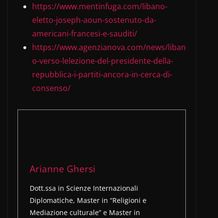
https://www.mentinfuga.com/libano-
eletto-joseph-aoun-sostenuto-da-
americani-francesi-e-sauditi/
https://www.agenzianova.com/news/liban
o-verso-lelezione-del-presidente-della-
repubblica-i-partiti-ancora-in-cerca-di-
consenso/
Arianne Ghersi
Dott.ssa in Scienze Internazionali
Diplomatiche, Master in “Religioni e
Mediazione culturale” e Master in