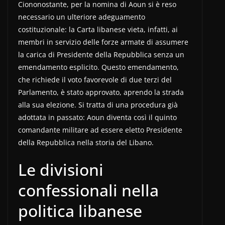
Ciononostante, per la nomina di Aoun si è reso
necessario un ulteriore adeguamento
costituzionale: la Carta libanese vieta, infatti, ai
membri in servizio delle forze armate di assumere
la carica di Presidente della Repubblica senza un
emendamento esplicito. Questo emendamento,
che richiede il voto favorevole di due terzi del
Parlamento, è stato approvato, aprendo la strada
alla sua elezione. Si tratta di una procedura già
adottata in passato: Aoun diventa così il quinto
comandante militare ad essere eletto Presidente
della Repubblica nella storia del Libano.
Le divisioni
confessionali nella
politica libanese