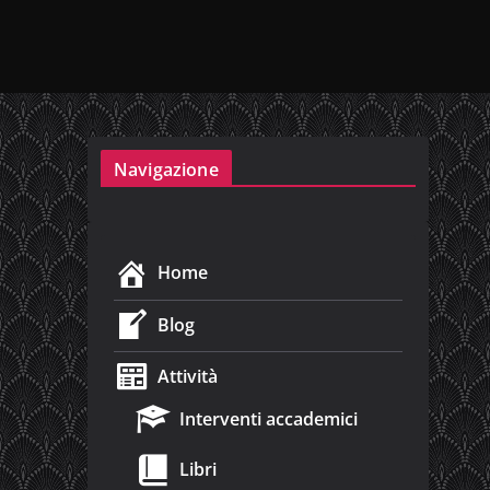
Navigazione
Home
Blog
Attività
Interventi accademici
Libri