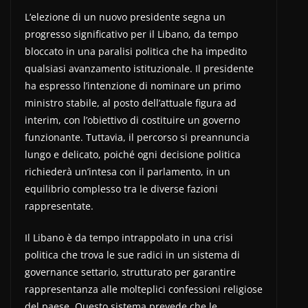
L’elezione di un nuovo presidente segna un
progresso significativo per il Libano, da tempo
bloccato in una paralisi politica che ha impedito
qualsiasi avanzamento istituzionale. Il presidente
ha espresso l’intenzione di nominare un primo
ministro stabile, al posto dell’attuale figura ad
interim, con l’obiettivo di costituire un governo
funzionante. Tuttavia, il percorso si preannuncia
lungo e delicato, poiché ogni decisione politica
richiederà un’intesa con il parlamento, in un
equilibrio complesso tra le diverse fazioni
rappresentate.
Il Libano è da tempo intrappolato in una crisi
politica che trova le sue radici in un sistema di
governance settario, strutturato per garantire
rappresentanza alle molteplici confessioni religiose
del paese. Questo sistema prevede che le