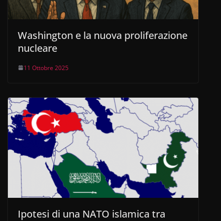
Washington e la nuova proliferazione
nucleare
11 Ottobre 2025
Ipotesi di una NATO islamica tra