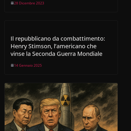
28 Dicembre 2023
Il repubblicano da combattimento:
Henry Stimson, l’americano che
vinse la Seconda Guerra Mondiale
14 Gennaio 2025