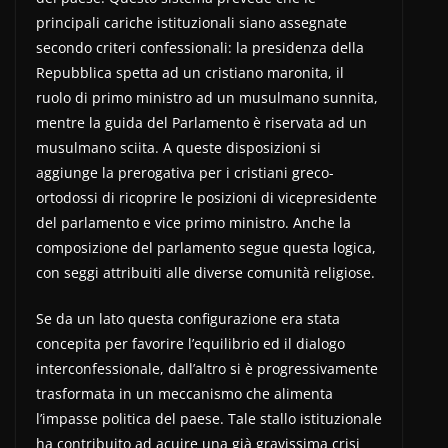
principali cariche istituzionali siano assegnate
secondo criteri confessionali: la presidenza della
Repubblica spetta ad un cristiano maronita, il
ruolo di primo ministro ad un musulmano sunnita,
mentre la guida del Parlamento è riservata ad un
musulmano sciita. A queste disposizioni si
aggiunge la prerogativa per i cristiani greco-
ortodossi di ricoprire le posizioni di vicepresidente
del parlamento e vice primo ministro. Anche la
composizione del parlamento segue questa logica,
con seggi attribuiti alle diverse comunità religiose.
Se da un lato questa configurazione era stata
concepita per favorire l’equilibrio ed il dialogo
interconfessionale, dall’altro si è progressivamente
trasformata in un meccanismo che alimenta
l’impasse politica del paese. Tale stallo istituzionale
ha contribuito ad acuire una già gravissima crisi