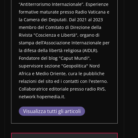
“Antiterrorismo Internazionale”. Esperienze
formative maturate presso Radio Vaticana e
la Camera dei Deputati. Dal 2021 al 2023
membro del Comitato di Direzione della
Rivista "Coscienza e Libertà", organo di
stampa dell’Associazione Internazionale per
la difesa della libertà religiosa (AIDLR).
Fondatore del blog "Caput Mundi",
supervisore sezione "Geopolitica" Nord
Africa e Medio Oriente, cura le pubbliche
relazioni del sito ed i contatti con l'esterno.
Collaboratrice editoriale presso radio RVS,
network hopemedia.it.
Visualizza tutti gli articoli