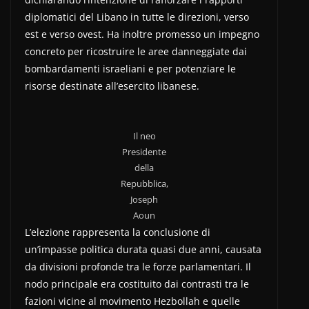
diplomatici del Libano in tutte le direzioni, verso
est e verso ovest. Ha inoltre promesso un impegno
concreto per ricostruire le aree danneggiate dai
bombardamenti israeliani e per potenziare le
risorse destinate all’esercito libanese.
Il neo
Presidente
della
Repubblica,
Joseph
Aoun
L’elezione rappresenta la conclusione di
un’impasse politica durata quasi due anni, causata
da divisioni profonde tra le forze parlamentari. Il
nodo principale era costituito dai contrasti tra le
fazioni vicine al movimento Hezbollah e quelle