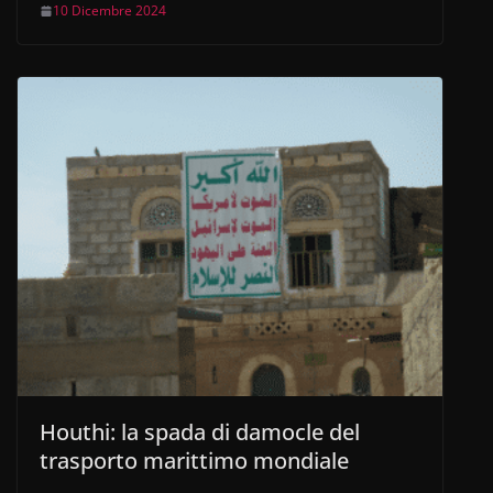
10 Dicembre 2024
Houthi: la spada di damocle del
trasporto marittimo mondiale