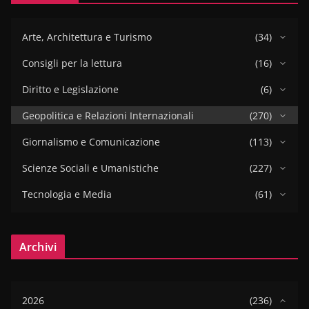
Arte, Architettura e Turismo
(34)
Consigli per la lettura
(16)
Diritto e Legislazione
(6)
Geopolitica e Relazioni Internazionali
(270)
Giornalismo e Comunicazione
(113)
Scienze Sociali e Umanistiche
(227)
Tecnologia e Media
(61)
Archivi
2026
(236)