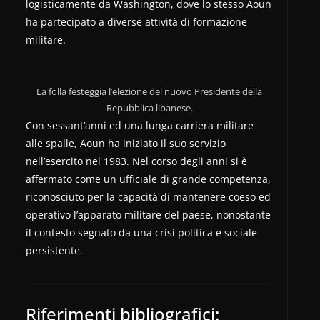
logisticamente da Washington, dove lo stesso Aoun
ha partecipato a diverse attività di formazione
militare.
La folla festeggia l’elezione del nuovo Presidente della
Repubblica libanese.
Con sessant’anni ed una lunga carriera militare
alle spalle, Aoun ha iniziato il suo servizio
nell’esercito nel 1983. Nel corso degli anni si è
affermato come un ufficiale di grande competenza,
riconosciuto per la capacità di mantenere coeso ed
operativo l’apparato militare del paese, nonostante
il contesto segnato da una crisi politica e sociale
persistente.
Riferimenti bibliografici: