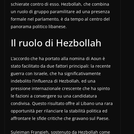
schierate contro di esso. Hezbollah, che combina
un ruolo di gruppo paramilitare ad una presenza
formale nel parlamento, è da tempo al centro del
panorama politico libanese.
Il ruolo di Hezbollah
L’accordo che ha portato alla nomina di Aoun è
stato facilitato da due fattori principali: la recente
guerra con Israele, che ha significativamente
indebolito l’influenza di Hezbollah, ed una
pressione internazionale crescente che ha spinto
le fazioni a convergere su una candidatura
condivisa. Questo risultato offre al Libano una rara
opportunità per rilanciare la stabilità politica ed
affrontare le sfide critiche che gravano sul Paese.
Suleiman Frangieh, sostenuto da Hezbollah come