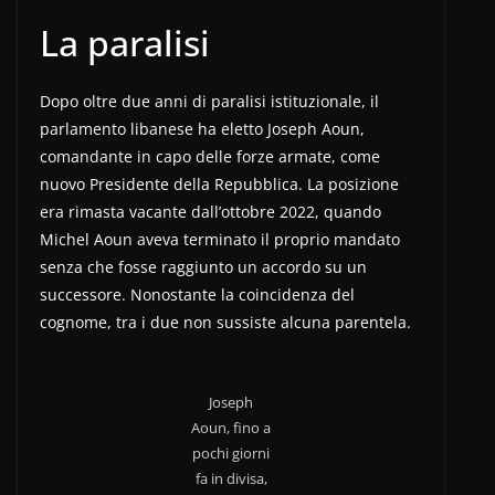
La paralisi
Dopo oltre due anni di paralisi istituzionale, il
parlamento libanese ha eletto Joseph Aoun,
comandante in capo delle forze armate, come
nuovo Presidente della Repubblica. La posizione
era rimasta vacante dall’ottobre 2022, quando
Michel Aoun aveva terminato il proprio mandato
senza che fosse raggiunto un accordo su un
successore. Nonostante la coincidenza del
cognome, tra i due non sussiste alcuna parentela.
Joseph
Aoun, fino a
pochi giorni
fa in divisa,