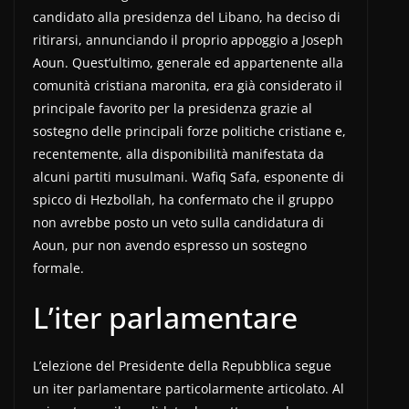
candidato alla presidenza del Libano, ha deciso di
ritirarsi, annunciando il proprio appoggio a Joseph
Aoun. Quest’ultimo, generale ed appartenente alla
comunità cristiana maronita, era già considerato il
principale favorito per la presidenza grazie al
sostegno delle principali forze politiche cristiane e,
recentemente, alla disponibilità manifestata da
alcuni partiti musulmani. Wafiq Safa, esponente di
spicco di Hezbollah, ha confermato che il gruppo
non avrebbe posto un veto sulla candidatura di
Aoun, pur non avendo espresso un sostegno
formale.
L’iter parlamentare
L’elezione del Presidente della Repubblica segue
un iter parlamentare particolarmente articolato. Al