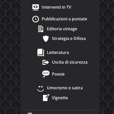
Interventi in TV
Pubblicazioni a puntate
Editoria vintage
Strategia e Difesa
Letteratura
Uscita di sicurezza
Poesie
Umorismo e satira
Vignette