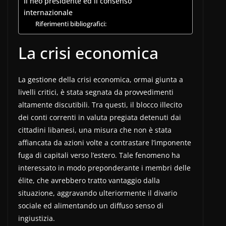
Il neo presidente ed il consenso
internazionale
Riferimenti bibliografici:
La crisi economica
La gestione della crisi economica, ormai giunta a
livelli critici, è stata segnata da provvedimenti
altamente discutibili. Tra questi, il blocco illecito
dei conti correnti in valuta pregiata detenuti dai
cittadini libanesi, una misura che non è stata
affiancata da azioni volte a contrastare l’imponente
fuga di capitali verso l’estero. Tale fenomeno ha
interessato in modo preponderante i membri delle
élite, che avrebbero tratto vantaggio dalla
situazione, aggravando ulteriormente il divario
sociale ed alimentando un diffuso senso di
ingiustizia.