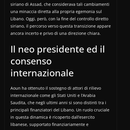
siriano di Assad, che considerava tali cambiamenti
una minaccia diretta alla propria egemonia sul
Libano. Oggi, però, con la fine del controllo diretto
siriano, il percorso verso questa transizione appare
ancora incerto e privo di una direzione chiara.
Il neo presidente ed il
consenso
internazionale
Aoun ha ottenuto il sostegno di attori di rilievo
internazionale come gli Stati Uniti e l’Arabia
Saudita, che negli ultimi anni si sono distinti tra i
principali finanziatori del Libano. Un ruolo cruciale
in questa dinamica è ricoperto dall’esercito
libanese, supportato finanziariamente e