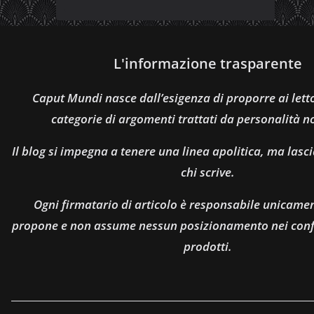
L'informazione trasparente
Caput Mundi nasce dall’esigenza di proporre ai let
categorie di argomenti trattati da personalità n
Il blog si impegna a tenere una linea apolitica, ma lasci
chi scrive.
Ogni firmatario di articolo è responsabile unicamen
propone e non assume nessun posizionamento nei confro
prodotti.