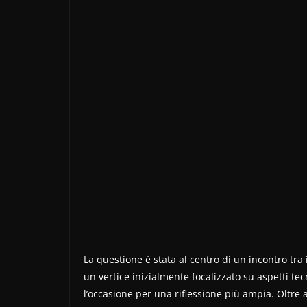
La questione è stata al centro di un incontro tra 
un vertice inizialmente focalizzato su aspetti tec
l’occasione per una riflessione più ampia. Oltre ag