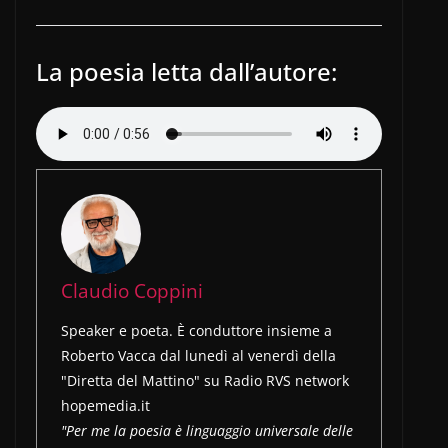
La poesia letta dall’autore:
Claudio Coppini
Speaker e poeta. È conduttore insieme a
Roberto Vacca dal lunedì al venerdì della
"Diretta del Mattino" su Radio RVS network
hopemedia.it
"Per me la poesia è linguaggio universale delle