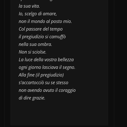
la sua vita.
Io, scelgo di amare,
non il mondo al posto mio.
Col passare del tempo
il pregiudizio si camuffò 
nella sua ombra.
Non si sciolse.
La luce della vostra bellezza
ogni giorno lasciava il segno.
Alla fine (il pregiudizio)
s’accartocciò su se stesso 
non avendo avuto il coraggio 
di dire grazie.