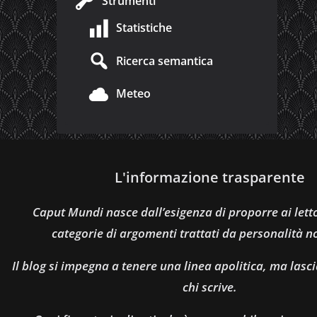
Strumenti
Statistiche
Ricerca semantica
Meteo
L'informazione trasparente
Caput Mundi nasce dall’esigenza di proporre ai let
categorie di argomenti trattati da personalità n
Il blog si impegna a tenere una linea apolitica, ma lasci
chi scrive.