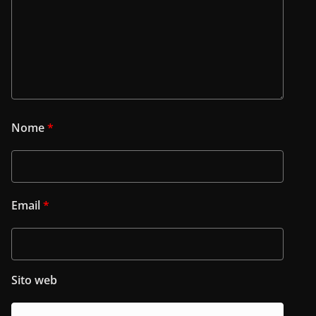
Nome
*
Email
*
Sito web