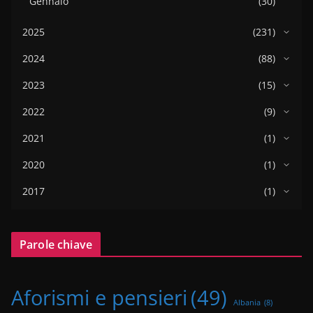
Gennaio
(30)
2025
(231)
2024
(88)
2023
(15)
2022
(9)
2021
(1)
2020
(1)
2017
(1)
Parole chiave
Aforismi e pensieri
(49)
Albania
(8)