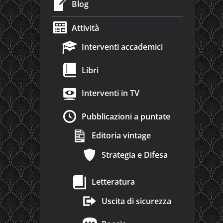
Blog
Attività
Interventi accademici
Libri
Interventi in TV
Pubblicazioni a puntate
Editoria vintage
Strategia e Difesa
Letteratura
Uscita di sicurezza