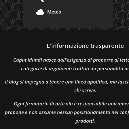
Meteo
L'informazione trasparente
Caput Mundi nasce dall’esigenza di proporre ai let
categorie di argomenti trattati da personalità n
Il blog si impegna a tenere una linea apolitica, ma lasci
chi scrive.
Ogni firmatario di articolo è responsabile unicamen
propone e non assume nessun posizionamento nei confro
prodotti.