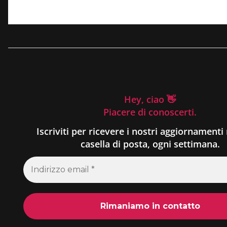
Hey, ciao 👋
Piacere di conoscerti.
Iscriviti per ricevere i nostri aggiornamenti 
casella di posta, ogni settimana.