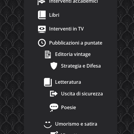
Interventi accademici
Libri
Interventi in TV
Pubblicazioni a puntate
Editoria vintage
Strategia e Difesa
Letteratura
Uscita di sicurezza
Poesie
Umorismo e satira