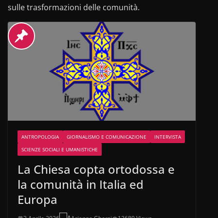
sulle trasformazioni delle comunità.
ANTROPOLOGIA
GIORNALISMO E COMUNICAZIONE
INTERVISTA
SCIENZE SOCIALI E UMANISTICHE
La Chiesa copta ortodossa e
la comunità in Italia ed
Europa