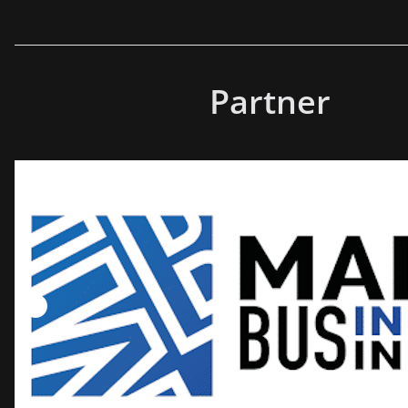
Partner