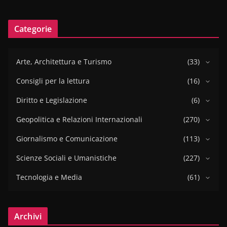
Categorie
Arte, Architettura e Turismo
(33)
Consigli per la lettura
(16)
Diritto e Legislazione
(6)
Geopolitica e Relazioni Internazionali
(270)
Giornalismo e Comunicazione
(113)
Scienze Sociali e Umanistiche
(227)
Tecnologia e Media
(61)
Archivi