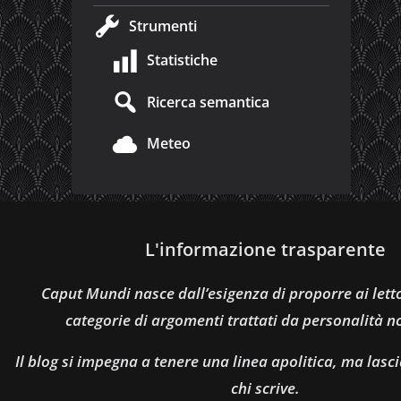
Strumenti
Statistiche
Ricerca semantica
Meteo
L'informazione trasparente
Caput Mundi nasce dall’esigenza di proporre ai let
categorie di argomenti trattati da personalità n
Il blog si impegna a tenere una linea apolitica, ma lasci
chi scrive.