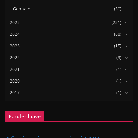
Gennaio
(30)
2025
(231)
2024
(88)
2023
(15)
2022
(9)
2021
(1)
2020
(1)
2017
(1)
Parole chiave