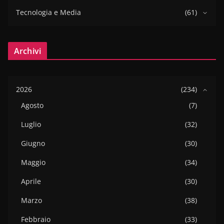
Tecnologia e Media
(61)
Archivi
2026
(234)
Agosto
(7)
Luglio
(32)
Giugno
(30)
Maggio
(34)
Aprile
(30)
Marzo
(38)
Febbraio
(33)