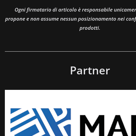
Ogni firmatario di articolo è responsabile unicamen
propone e non assume nessun posizionamento nei confro
prodotti.
Partner