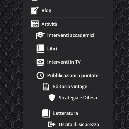
Blog
Attività
Interventi accademici
Libri
Interventi in TV
Pubblicazioni a puntate
Editoria vintage
Strategia e Difesa
Letteratura
Uscita di sicurezza