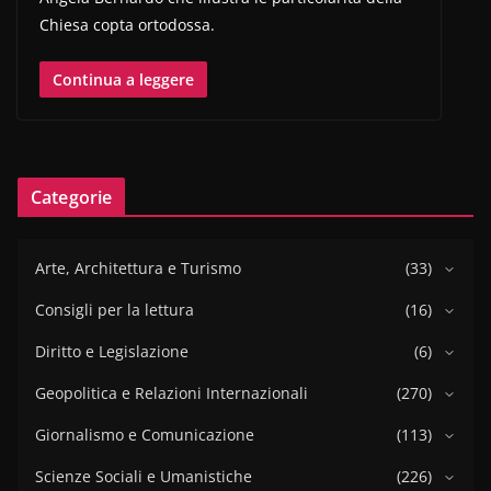
Chiesa copta ortodossa.
Continua a leggere
Categorie
Arte, Architettura e Turismo
(33)
Consigli per la lettura
(16)
Diritto e Legislazione
(6)
Geopolitica e Relazioni Internazionali
(270)
Giornalismo e Comunicazione
(113)
Scienze Sociali e Umanistiche
(226)