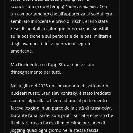
sconosciuta (a quel tempo)
Camp Lemonnier
. Con
un comportamento che all’apparenza ai soldati era
sembrato innocente e privo di rischi, erano state
rese disponibili a chiunque informazioni sensibili
sulla posizione e sul personale delle basi militari e
degli avamposti delle operazioni segrete
americane.
Ma l’incidente con l’app
Strava
non è stato
d’insegnamento per tutti.
Nel luglio del 2023 un comandante di sottomarini
nucleari russo, Stanislav Rzhitsky, è stato freddato
con un colpo alla schiena ed uno al petto mentre
faceva jogging in un parco della città di Krasnodar.
Durante l’analisi dei suoi profili social è emerso che
il militare russo faceva il medesimo percorso di
jogging quasi ogni giorno nella stessa fascia