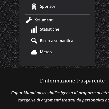
Sponsor
Strumenti
Statistiche
Ricerca semantica
Meteo
L'informazione trasparente
Caput Mundi nasce dall’esigenza di proporre ai let
categorie di argomenti trattati da personalità n