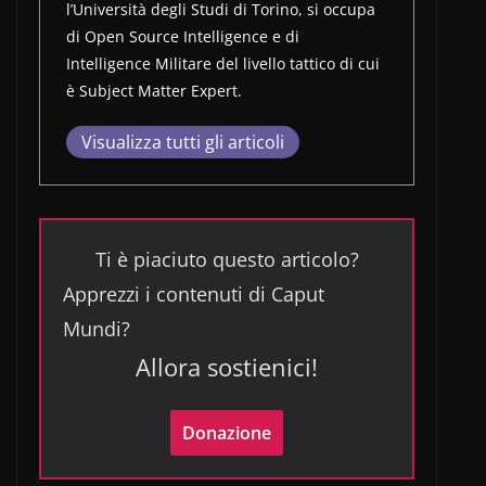
l’Università degli Studi di Torino, si occupa
di Open Source Intelligence e di
Intelligence Militare del livello tattico di cui
è Subject Matter Expert.
Visualizza tutti gli articoli
Ti è piaciuto questo articolo?
Apprezzi i contenuti di Caput
Mundi?
Allora sostienici!
Donazione