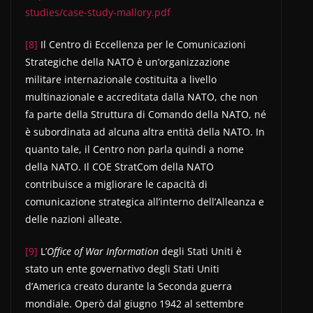
studies/case-study-mallory.pdf
[8]
Il Centro di Eccellenza per le Comunicazioni
Strategiche della NATO è un’organizzazione
militare internazionale costituita a livello
multinazionale e accreditata dalla NATO, che non
fa parte della Struttura di Comando della NATO, né
è subordinata ad alcuna altra entità della NATO. In
quanto tale, il Centro non parla quindi a nome
della NATO. Il COE StratCom della NATO
contribuisce a migliorare le capacità di
comunicazione strategica all’interno dell’Alleanza e
delle nazioni alleate.
[9]
L’
Office of War Information
degli Stati Uniti è
stato un ente governativo degli Stati Uniti
d’America creato durante la Seconda guerra
mondiale. Operò dal giugno 1942 al settembre