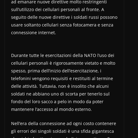
ad emanare nuove direttive molto restringenti
sull’utilizzo dei cellulari personali al fronte. A
seguito delle nuove direttive i soldati russi possono
usare soltanto cellulari senza fotocamera e senza
connessione internet.
Durante tutte le esercitazioni della NATO l’uso dei
cellulari personali è rigorosamente vietato e molto
spesso, prima dell’inizio dell’esercitazione, i
telefonini vengono requisiti e restituiti al termine
delle attività. Tuttavia, non è insolito che alcuni
soldati ne abbiano uno di scorta per tenerlo sul
fondo del loro sacco a pelo in modo da poter
mantenere l’accesso al mondo esterno.
Nell’era della connessione ad ogni costo contenere
gli errori dei singoli soldati è una sfida gigantesca