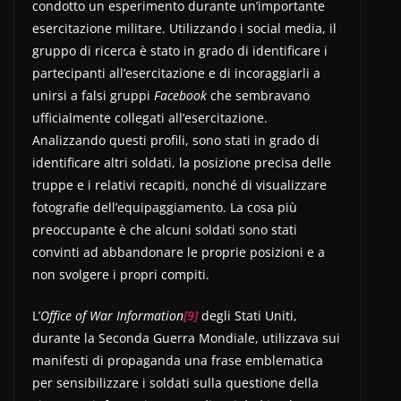
condotto un esperimento durante un’importante
esercitazione militare. Utilizzando i social media, il
gruppo di ricerca è stato in grado di identificare i
partecipanti all’esercitazione e di incoraggiarli a
unirsi a falsi gruppi
Facebook
che sembravano
ufficialmente collegati all’esercitazione.
Analizzando questi profili, sono stati in grado di
identificare altri soldati, la posizione precisa delle
truppe e i relativi recapiti, nonché di visualizzare
fotografie dell’equipaggiamento. La cosa più
preoccupante è che alcuni soldati sono stati
convinti ad abbandonare le proprie posizioni e a
non svolgere i propri compiti.
L’
Office of War Information
[9]
degli Stati Uniti,
durante la Seconda Guerra Mondiale, utilizzava sui
manifesti di propaganda una frase emblematica
per sensibilizzare i soldati sulla questione della