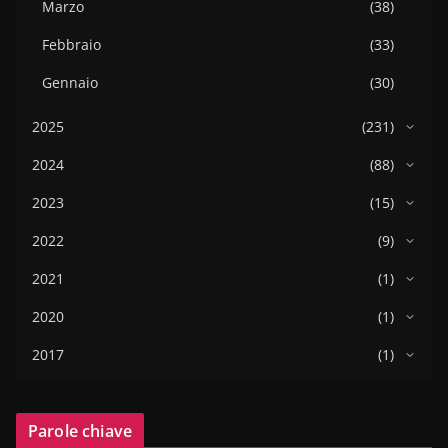
Marzo
(38)
Febbraio
(33)
Gennaio
(30)
2025
(231)
2024
(88)
2023
(15)
2022
(9)
2021
(1)
2020
(1)
2017
(1)
Parole chiave