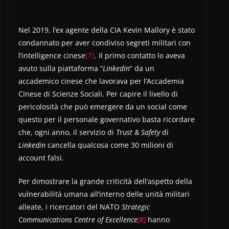
Nel 2019, l’ex agente della CIA Kevin Mallory è stato
condannato per aver condiviso segreti militari con
l’intelligence cinese
[7]
. Il primo contatto lo aveva
avuto sulla piattaforma “
Linkedin
” da un
accademico cinese che lavorava per l’Accademia
Cinese di Scienze Sociali. Per capire il livello di
pericolosità che può emergere da un social come
questo per il personale governativo basta ricordare
che, ogni anno, il servizio di
Trust & Safety
di
Linkedin
cancella qualcosa come 30 milioni di
account falsi.
Per dimostrare la grande criticità dell’aspetto della
vulnerabilità umana all’interno delle unità militari
alleate, i ricercatori del NATO
Strategic
Communications Centre of Excellence
[8]
hanno