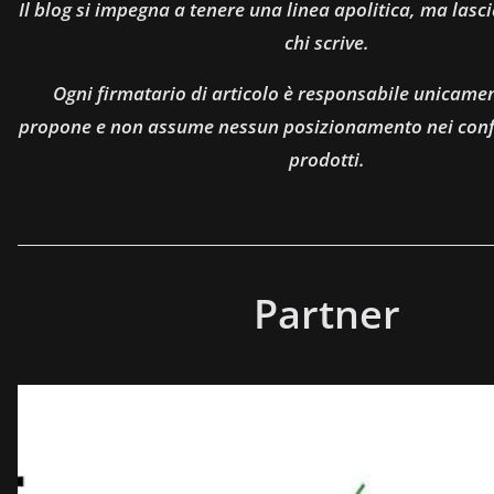
Il blog si impegna a tenere una linea apolitica, ma lasci
chi scrive.
Ogni firmatario di articolo è responsabile unicamen
propone e non assume nessun posizionamento nei confro
prodotti.
Partner