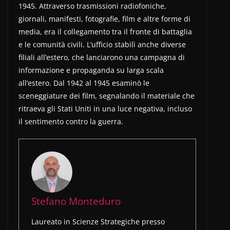
1945. Attraverso trasmissioni radiofoniche,
giornali, manifesti, fotografie, film e altre forme di
media, era il collegamento tra il fronte di battaglia
e le comunità civili. L’ufficio stabilì anche diverse
filiali all’estero, che lanciarono una campagna di
informazione e propaganda su larga scala
all’estero. Dal 1942 al 1945 esaminò le
sceneggiature dei film, segnalando il materiale che
ritraeva gli Stati Uniti in una luce negativa, incluso
il sentimento contro la guerra.
Stefano Monteduro
Laureato in Scienze Strategiche presso