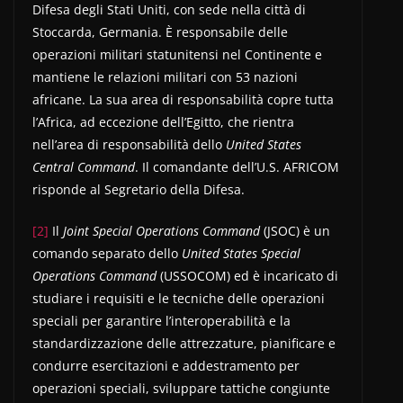
Difesa degli Stati Uniti, con sede nella città di
Stoccarda, Germania. È responsabile delle
operazioni militari statunitensi nel Continente e
mantiene le relazioni militari con 53 nazioni
africane. La sua area di responsabilità copre tutta
l’Africa, ad eccezione dell’Egitto, che rientra
nell’area di responsabilità dello
United States
Central Command
. Il comandante dell’U.S. AFRICOM
risponde al Segretario della Difesa.
[2]
Il
Joint Special Operations Command
(JSOC) è un
comando separato dello
United States Special
Operations Command
(USSOCOM) ed è incaricato di
studiare i requisiti e le tecniche delle operazioni
speciali per garantire l’interoperabilità e la
standardizzazione delle attrezzature, pianificare e
condurre esercitazioni e addestramento per
operazioni speciali, sviluppare tattiche congiunte