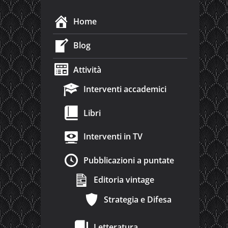
Home
Blog
Attività
Interventi accademici
Libri
Interventi in TV
Pubblicazioni a puntate
Editoria vintage
Strategia e Difesa
Letteratura