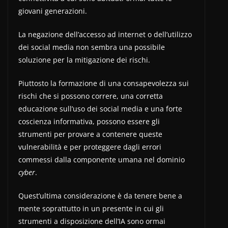
giovani generazioni.
La negazione dell’accesso ad internet o dell’utilizzo
dei social media non sembra una possibile
soluzione per la mitigazione dei rischi.
Piuttosto la formazione di una consapevolezza sui
rischi che si possono correre, una corretta
educazione sull’uso dei social media e una forte
coscienza informativa, possono essere gli
strumenti per provare a contenere queste
vulnerabilità e per proteggere dagli errori
commessi dalla componente umana nel dominio
cyber
.
Quest’ultima considerazione è da tenere bene a
mente soprattutto in un presente in cui gli
strumenti a disposizione dell’IA sono ormai