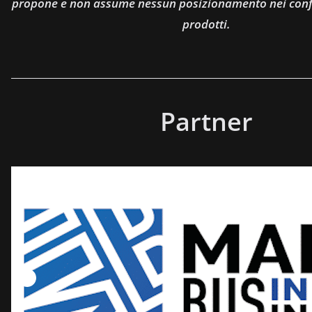
propone e non assume nessun posizionamento nei confro
prodotti.
Partner