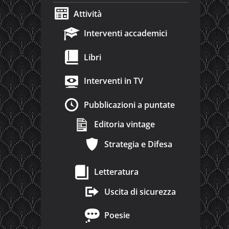
Attività
Interventi accademici
Libri
Interventi in TV
Pubblicazioni a puntate
Editoria vintage
Strategia e Difesa
Letteratura
Uscita di sicurezza
Poesie