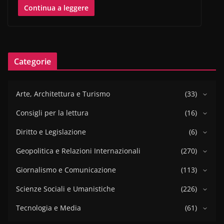
Continua a leggere
Categorie
Arte, Architettura e Turismo
(33)
Consigli per la lettura
(16)
Diritto e Legislazione
(6)
Geopolitica e Relazioni Internazionali
(270)
Giornalismo e Comunicazione
(113)
Scienze Sociali e Umanistiche
(226)
Tecnologia e Media
(61)