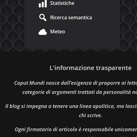
Statistiche
Ricerca semantica
Meteo
L'informazione trasparente
Caput Mundi nasce dall’esigenza di proporre ai let
categorie di argomenti trattati da personalità n
Il blog si impegna a tenere una linea apolitica, ma lasci
chi scrive.
Ogni firmatario di articolo è responsabile unicamen