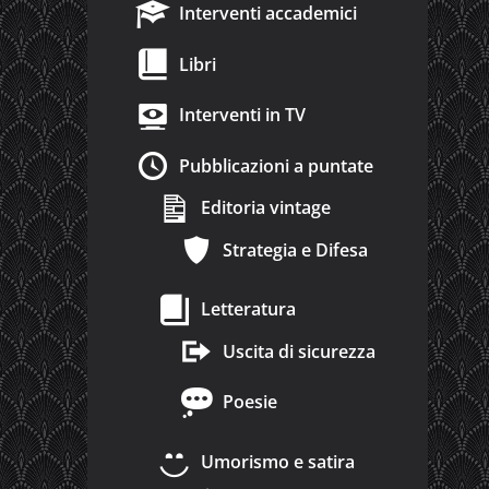
Interventi accademici
Libri
Interventi in TV
Pubblicazioni a puntate
Editoria vintage
Strategia e Difesa
Letteratura
Uscita di sicurezza
Poesie
Umorismo e satira