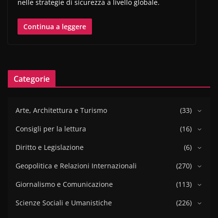
nelle strategie di sicurezza a livello globale.
Continua a leggere
Categorie
Arte, Architettura e Turismo
(33)
Consigli per la lettura
(16)
Diritto e Legislazione
(6)
Geopolitica e Relazioni Internazionali
(270)
Giornalismo e Comunicazione
(113)
Scienze Sociali e Umanistiche
(226)