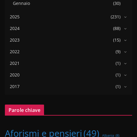
Gennaio
(30)
2025
(231)
2024
(88)
2023
(15)
2022
(9)
2021
(1)
2020
(1)
2017
(1)
Parole chiave
Aforismi e pensieri
(49)
Albania
(8)