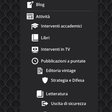
Blog
Attività
Interventi accademici
Libri
Interventi in TV
Pubblicazioni a puntate
Editoria vintage
Strategia e Difesa
Letteratura
Uscita di sicurezza