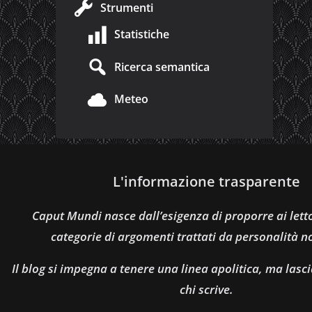
Strumenti
Statistiche
Ricerca semantica
Meteo
L'informazione trasparente
Caput Mundi nasce dall’esigenza di proporre ai let
categorie di argomenti trattati da personalità n
Il blog si impegna a tenere una linea apolitica, ma lasci
chi scrive.