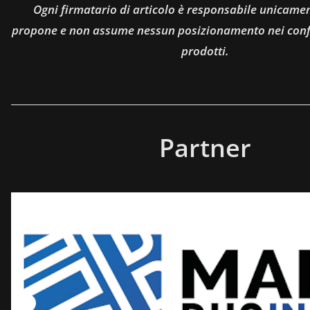
Ogni firmatario di articolo è responsabile unicamen
propone e non assume nessun posizionamento nei confro
prodotti.
Partner