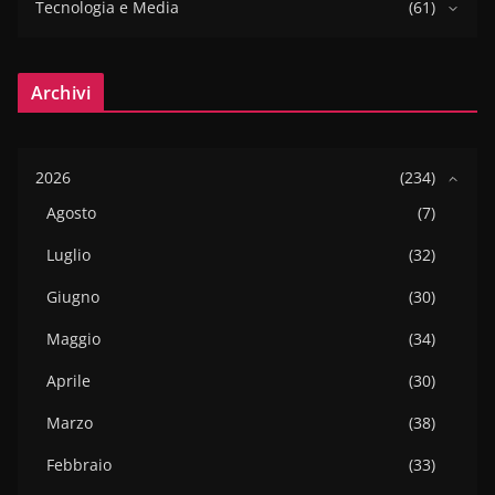
Tecnologia e Media
(61)
Archivi
2026
(234)
Agosto
(7)
Luglio
(32)
Giugno
(30)
Maggio
(34)
Aprile
(30)
Marzo
(38)
Febbraio
(33)