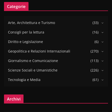
Categorie
Arte, Architettura e Turismo
(33)
Consigli per la lettura
(16)
Diritto e Legislazione
(6)
Geopolitica e Relazioni Internazionali
(270)
Giornalismo e Comunicazione
(113)
Scienze Sociali e Umanistiche
(226)
Tecnologia e Media
(61)
Archivi