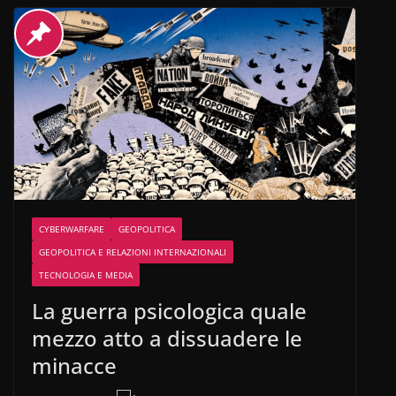
CYBERWARFARE
GEOPOLITICA
GEOPOLITICA E RELAZIONI INTERNAZIONALI
TECNOLOGIA E MEDIA
La guerra psicologica quale
mezzo atto a dissuadere le
minacce