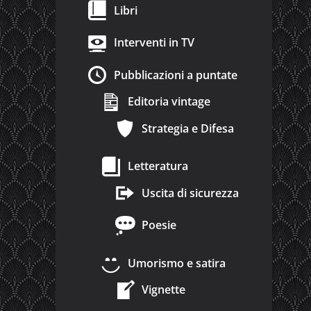
Libri
Interventi in TV
Pubblicazioni a puntate
Editoria vintage
Strategia e Difesa
Letteratura
Uscita di sicurezza
Poesie
Umorismo e satira
Vignette