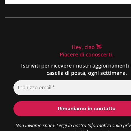
Hey, ciao 👋
Piacere di conoscerti.
Iscriviti per ricevere i nostri aggiornamenti 
casella di posta, ogni settimana.
Non inviamo spam! Leggi la nostra
Informativa sulla pri