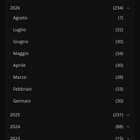
2026
(234)
Agosto
(7)
Luglio
(32)
Giugno
(30)
Maggio
(34)
Aprile
(30)
Marzo
(38)
Febbraio
(33)
Gennaio
(30)
2025
(231)
2024
(88)
2023
(15)