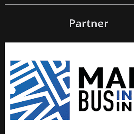
Partner