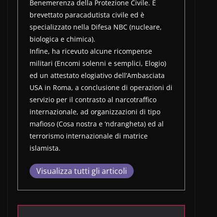
Benemerenza della Protezione Civile. È
brevettato paracadutista civile ed è
specializzato nella Difesa NBC (nucleare,
biologica e chimica).
Infine, ha ricevuto alcune ricompense
militari (Encomi solenni e semplici, Elogio)
ed un attestato elogiativo dell’Ambasciata
USA in Roma, a conclusione di operazioni di
servizio per il contrasto al narcotraffico
internazionale, ad organizzazioni di tipo
mafioso (Cosa nostra e ‘ndrangheta) ed al
terrorismo internazionale di matrice
islamista.
Visualizza tutti gli articoli