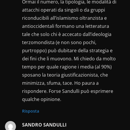
Ormai il numero, la tipologia, le modalità di
attacchi operati da singoli o da gruppi
riconducibili all’islamismo oltranzista e
antioccidentali formano una letteratura
tale che solo chi è accecato dall’ideologia
terzomondista (e non sono pochi,
purtroppo) può dubitare della strategia e
dei fini che li muovono. Mi chiedo da molto
tempo per quale ragione i media (al 90%)
sposano la teoria giustificazionista, che
minimizza, sfuma, tace. Ho paura a
rispondere. Forse Sandulli può esprimere
qualche opinione.
Risposta
SANDRO SANDULLI