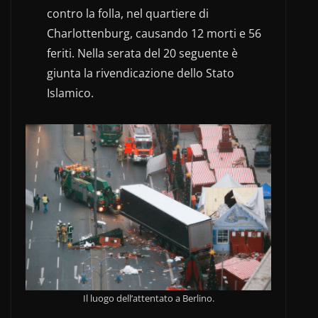
contro la folla, nel quartiere di
Charlottenburg, causando 12 morti e 56
feriti. Nella serata del 20 seguente è
giunta la rivendicazione dello Stato
Islamico.
Il luogo dell’attentato a Berlino.