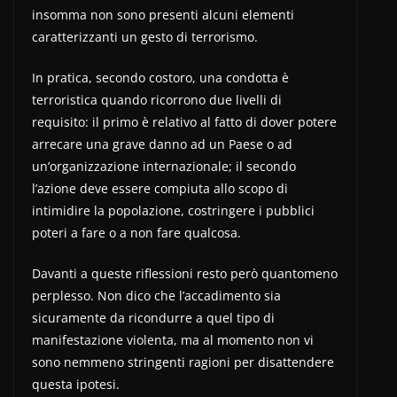
insomma non sono presenti alcuni elementi
caratterizzanti un gesto di terrorismo.
In pratica, secondo costoro, una condotta è
terroristica quando ricorrono due livelli di
requisito: il primo è relativo al fatto di dover potere
arrecare una grave danno ad un Paese o ad
un’organizzazione internazionale; il secondo
l’azione deve essere compiuta allo scopo di
intimidire la popolazione, costringere i pubblici
poteri a fare o a non fare qualcosa.
Davanti a queste riflessioni resto però quantomeno
perplesso. Non dico che l’accadimento sia
sicuramente da ricondurre a quel tipo di
manifestazione violenta, ma al momento non vi
sono nemmeno stringenti ragioni per disattendere
questa ipotesi.