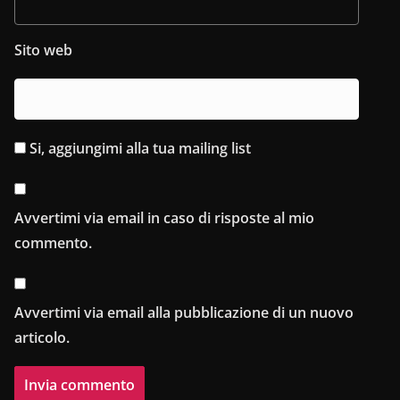
Sito web
Si, aggiungimi alla tua mailing list
Avvertimi via email in caso di risposte al mio
commento.
Avvertimi via email alla pubblicazione di un nuovo
articolo.