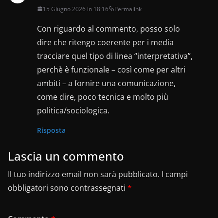
15 Giugno 2026 in 18:16
Permalink
Con riguardo al commento, posso solo
dire che ritengo coerente per i media
tracciare quel tipo di linea “interpretativa”,
perchè è funzionale – così come per altri
ambiti – a fornire una comunicazione,
come dire, poco tecnica e molto più
politica/sociologica.
Risposta
Lascia un commento
Il tuo indirizzo email non sarà pubblicato.
I campi
obbligatori sono contrassegnati
*