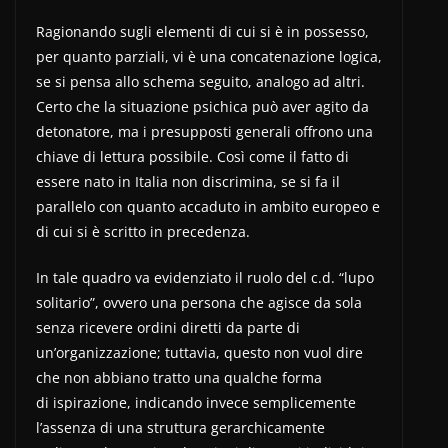
Ragionando sugli elementi di cui si è in possesso,
per quanto parziali, vi è una concatenazione logica,
se si pensa allo schema seguito, analogo ad altri.
Certo che la situazione psichica può aver agito da
detonatore, ma i presupposti generali offrono una
chiave di lettura possibile. Così come il fatto di
essere nato in Italia non discrimina, se si fa il
parallelo con quanto accaduto in ambito europeo e
di cui si è scritto in precedenza.
In tale quadro va evidenziato il ruolo del c.d. “lupo
solitario”, ovvero una persona che agisce da sola
senza ricevere ordini diretti da parte di
un’organizzazione; tuttavia, questo non vuol dire
che non abbiano tratto una qualche forma
di ispirazione, indicando invece semplicemente
l’assenza di una struttura gerarchicamente