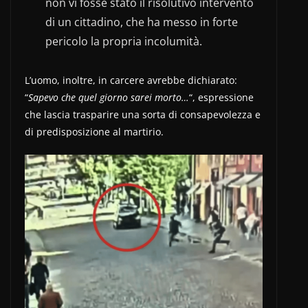
non vi fosse stato il risolutivo intervento
di un cittadino, che ha messo in forte
pericolo la propria incolumità.
L’uomo, inoltre, in carcere avrebbe dichiarato:
“
Sapevo che quel giorno sarei morto…
“, espressione
che lascia trasparire una sorta di consapevolezza e
di predisposizione al martirio.