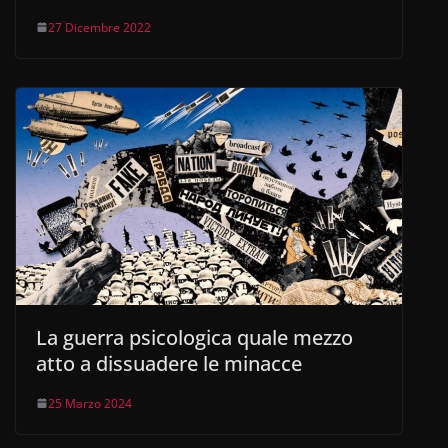
27 Dicembre 2022
La guerra psicologica quale mezzo
atto a dissuadere le minacce
25 Marzo 2024