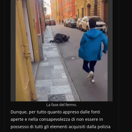
La fase del fermo.
Dunque, per tutto quanto appreso dalle fonti
aperte e nella consapevolezza di non essere in
possesso di tutti gli elementi acquisiti dalla polizia