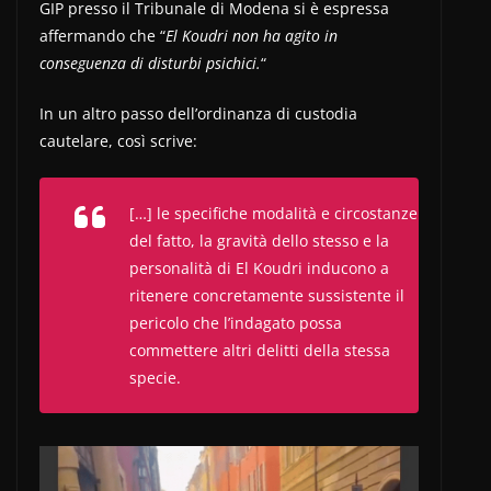
GIP presso il Tribunale di Modena si è espressa
affermando che “
El Koudri non ha agito in
conseguenza di disturbi psichici.
“
In un altro passo dell’ordinanza di custodia
cautelare, così scrive:
[…] le specifiche modalità e circostanze
del fatto, la gravità dello stesso e la
personalità di El Koudri inducono a
ritenere concretamente sussistente il
pericolo che l’indagato possa
commettere altri delitti della stessa
specie.