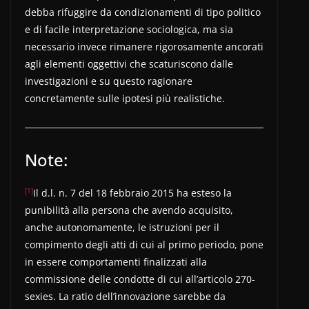
debba rifuggire da condizionamenti di tipo politico
e di facile interpretazione sociologica, ma sia
necessario invece rimanere rigorosamente ancorati
agli elementi oggettivi che scaturiscono dalle
investigazioni e su questo ragionare
concretamente sulle ipotesi più realistiche.
Note:
[1]
Il d.l. n. 7 del 18 febbraio 2015 ha esteso la
punibilità alla persona che avendo acquisito,
anche autonomamente, le istruzioni per il
compimento degli atti di cui al primo periodo, pone
in essere comportamenti finalizzati alla
commissione delle condotte di cui all’articolo 270-
sexies. La ratio dell’innovazione sarebbe da