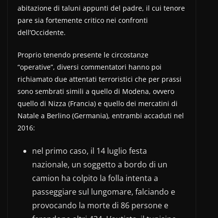
abitazione di taluni appunti del padre, il cui tenore
pare sia fortemente critico nei confronti
dell’Occidente.
Proprio tenendo presente le circostanze
“operative”, diversi commentatori hanno poi
richiamato due attentati terroristici che per prassi
sono sembrati simili a quello di Modena, ovvero
quello di Nizza (Francia) e quello dei mercatini di
Natale a Berlino (Germania), entrambi accaduti nel
2016:
nel primo caso, il 14 luglio festa
nazionale, un soggetto a bordo di un
camion ha colpito la folla intenta a
passeggiare sul lungomare, falciando e
provocando la morte di 86 persone e