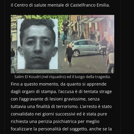
il Centro di salute mentale di Castelfranco Emilia.
Salim El Koudri (nel riquadro) ed il luogo della tragedia.
Fino a questo momento, da quanto si apprende
dagli organi di stampa, l’accusa è di tentata strage
con l’aggravante di lesioni gravissime, senza
tuttavia una finalità di terrorismo. L’arresto è stato
convalidato nei giorni successivi ed è stata pure
richiesta una perizia psichiatrica per meglio
focalizzare la personalità del soggetto, anche se la