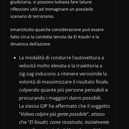
giudiziaria, si possono tuttavia fare talune
riflessioni utili ad immaginare un possibile
scenario di terrorismo.
Innanzitutto qualche considerazione può essere
fatta circa la condotta tenuta da El Koudri e la
dinamica dell’azione:
La modalità di condurre l’autovettura a
velocità molto elevata e la traiettoria a
zig-zag inducono a ritenere verosimile la
volontà di massimizzare il risultato finale,
colpendo quante più persone pensabili e
procurando i maggiori danni possibili.
La stessa GIP ha affermato che il soggetto
“
Voleva colpire più gente possibile
“, atteso
che “
El Koudri, come ricostruito, inizialmente