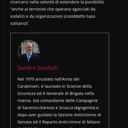
ricercarsi nella volontà di estendere la punibilità
“anche ai terroristi che operano sganciati da
sodalizi e da organizzazioni (cosiddetto lupo
solitario)”.
Sandro Sandulli
Nel 1979 arruolato nell’Arma dei
Carabinieri, è laureato in Scienze della
Sicurezza ed è Generale di Brigata nella
riserva. Già comandante delle Compagnie
di Saronno (Varese) e Sciacca (Agrigento) e,
dopo aver guidato la Sezione Anticrimine di
Genova ed il Reparto Anticrimine di Milano