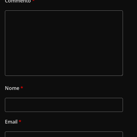
Commento
*
Nome
*
Email
*