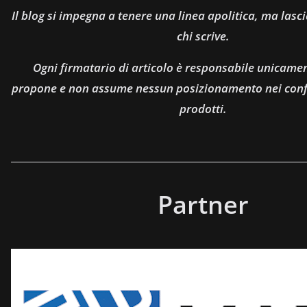
Il blog si impegna a tenere una linea apolitica, ma lasci
chi scrive.
Ogni firmatario di articolo è responsabile unicamen
propone e non assume nessun posizionamento nei confro
prodotti.
Partner