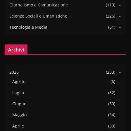
Giornalismo e Comunicazione
(113)
Scienze Sociali e Umanistiche
(226)
Tecnologia e Media
(61)
Archivi
2026
(233)
Agosto
(6)
Luglio
(32)
Giugno
(30)
Maggio
(34)
Aprile
(30)