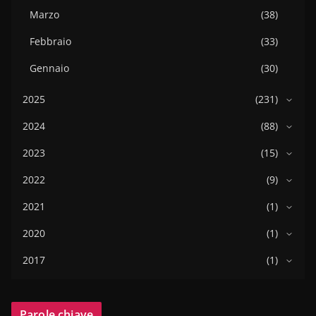
Marzo
(38)
Febbraio
(33)
Gennaio
(30)
2025
(231)
2024
(88)
2023
(15)
2022
(9)
2021
(1)
2020
(1)
2017
(1)
Parole chiave