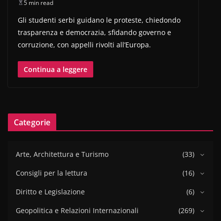
5 min read
Gli studenti serbi guidano le proteste, chiedondo
trasparenza e democrazia, sfidando governo e
corruzione, con appelli rivolti all’Europa.
Continua a leggere
Categorie
Arte, Architettura e Turismo
(33)
Consigli per la lettura
(16)
Diritto e Legislazione
(6)
Geopolitica e Relazioni Internazionali
(269)