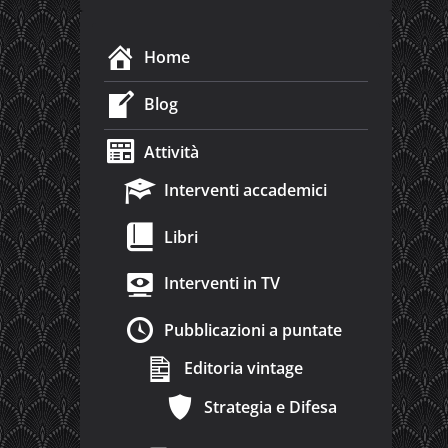
Home
Blog
Attività
Interventi accademici
Libri
Interventi in TV
Pubblicazioni a puntate
Editoria vintage
Strategia e Difesa