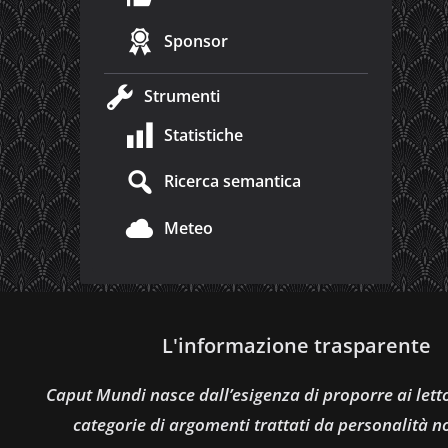
Sponsor
Strumenti
Statistiche
Ricerca semantica
Meteo
L'informazione trasparente
Caput Mundi nasce dall’esigenza di proporre ai let
categorie di argomenti trattati da personalità n