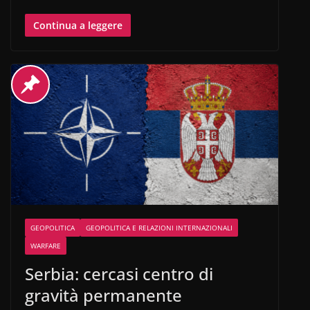
Continua a leggere
GEOPOLITICA
GEOPOLITICA E RELAZIONI INTERNAZIONALI
WARFARE
Serbia: cercasi centro di
gravità permanente