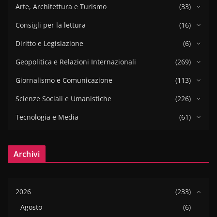
Arte, Architettura e Turismo
(33)
Consigli per la lettura
(16)
Diritto e Legislazione
(6)
Geopolitica e Relazioni Internazionali
(269)
Giornalismo e Comunicazione
(113)
Scienze Sociali e Umanistiche
(226)
Tecnologia e Media
(61)
Archivi
2026
(233)
Agosto
(6)