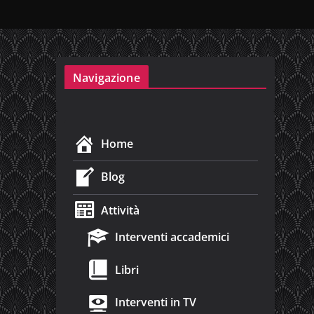
Navigazione
Home
Blog
Attività
Interventi accademici
Libri
Interventi in TV