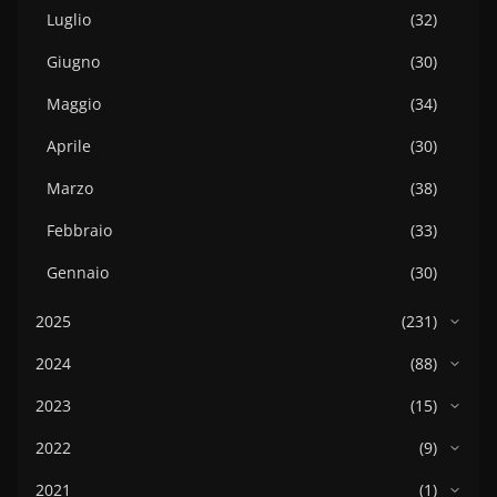
Luglio
(32)
Giugno
(30)
Maggio
(34)
Aprile
(30)
Marzo
(38)
Febbraio
(33)
Gennaio
(30)
2025
(231)
2024
(88)
2023
(15)
2022
(9)
2021
(1)