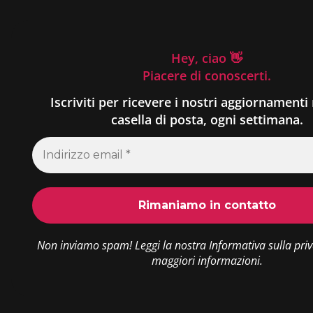
Hey, ciao 👋
Piacere di conoscerti.
Iscriviti per ricevere i nostri aggiornamenti 
casella di posta, ogni settimana.
Non inviamo spam! Leggi la nostra
Informativa sulla pri
maggiori informazioni.