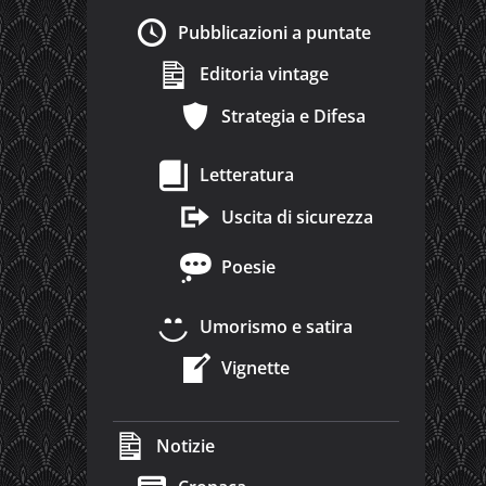
Pubblicazioni a puntate
Editoria vintage
Strategia e Difesa
Letteratura
Uscita di sicurezza
Poesie
Umorismo e satira
Vignette
Notizie