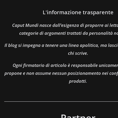
L'informazione trasparente
Caput Mundi nasce dall’esigenza di proporre ai let
categorie di argomenti trattati da personalità n
Il blog si impegna a tenere una linea apolitica, ma lasci
chi scrive.
Ogni firmatario di articolo è responsabile unicamen
propone e non assume nessun posizionamento nei confro
prodotti.
Partner