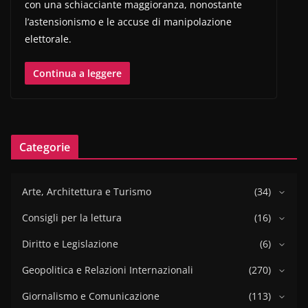
con una schiacciante maggioranza, nonostante
l’astensionismo e le accuse di manipolazione
elettorale.
Continua a leggere
Categorie
Arte, Architettura e Turismo
(34)
Consigli per la lettura
(16)
Diritto e Legislazione
(6)
Geopolitica e Relazioni Internazionali
(270)
Giornalismo e Comunicazione
(113)