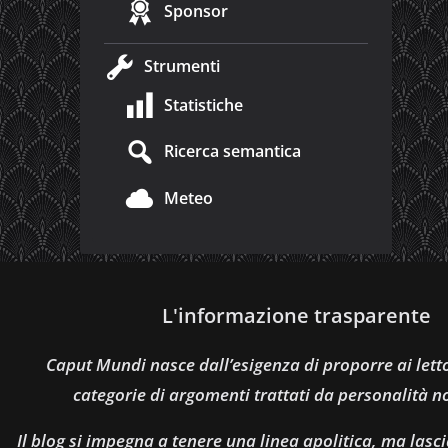
Sponsor
Strumenti
Statistiche
Ricerca semantica
Meteo
L'informazione trasparente
Caput Mundi nasce dall’esigenza di proporre ai let
categorie di argomenti trattati da personalità n
Il blog si impegna a tenere una linea apolitica, ma lasci