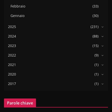
Febbraio
(33)
Gennaio
(30)
2025
(231)
2024
(88)
2023
(15)
2022
(9)
2021
(1)
2020
(1)
2017
(1)
Parole chiave