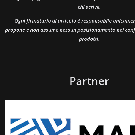
chi scrive.
Ogni firmatario di articolo è responsabile unicamen
propone e non assume nessun posizionamento nei confro
prodotti.
Partner