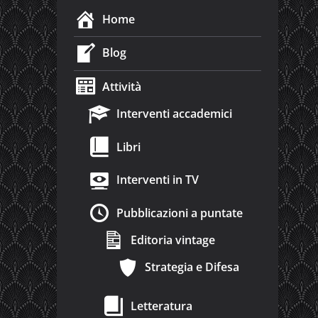
Home
Blog
Attività
Interventi accademici
Libri
Interventi in TV
Pubblicazioni a puntate
Editoria vintage
Strategia e Difesa
Letteratura