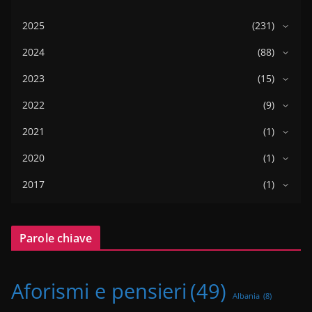
2025
(231)
2024
(88)
2023
(15)
2022
(9)
2021
(1)
2020
(1)
2017
(1)
Parole chiave
Aforismi e pensieri
(49)
Albania
(8)