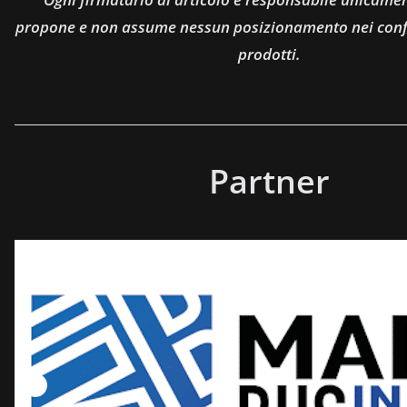
propone e non assume nessun posizionamento nei confro
prodotti.
Partner