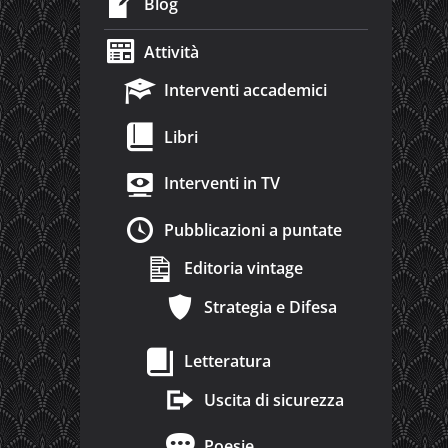
Blog
Attività
Interventi accademici
Libri
Interventi in TV
Pubblicazioni a puntate
Editoria vintage
Strategia e Difesa
Letteratura
Uscita di sicurezza
Poesie