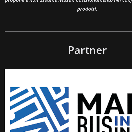
prodotti.
Partner