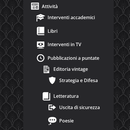
Attività
Interventi accademici
Libri
Interventi in TV
Pubblicazioni a puntate
Editoria vintage
Strategia e Difesa
Letteratura
Uscita di sicurezza
Poesie