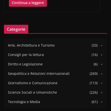
Continua a leggere
Categorie
Arte, Architettura e Turismo
(33)
Consigli per la lettura
(16)
Diritto e Legislazione
(6)
Geopolitica e Relazioni Internazionali
(269)
Giornalismo e Comunicazione
(113)
Scienze Sociali e Umanistiche
(226)
Tecnologia e Media
(61)