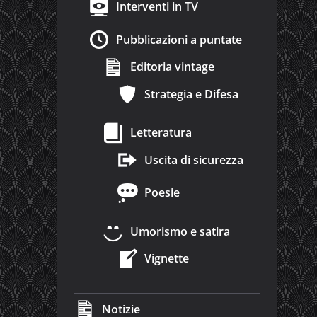
Interventi in TV
Pubblicazioni a puntate
Editoria vintage
Strategia e Difesa
Letteratura
Uscita di sicurezza
Poesie
Umorismo e satira
Vignette
Notizie