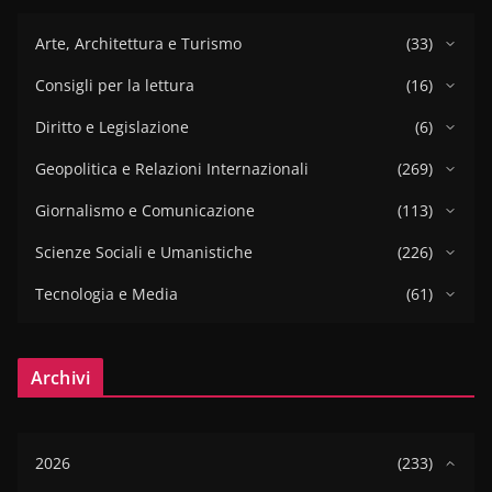
Arte, Architettura e Turismo
(33)
Consigli per la lettura
(16)
Diritto e Legislazione
(6)
Geopolitica e Relazioni Internazionali
(269)
Giornalismo e Comunicazione
(113)
Scienze Sociali e Umanistiche
(226)
Tecnologia e Media
(61)
Archivi
2026
(233)