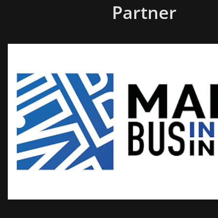
Partner