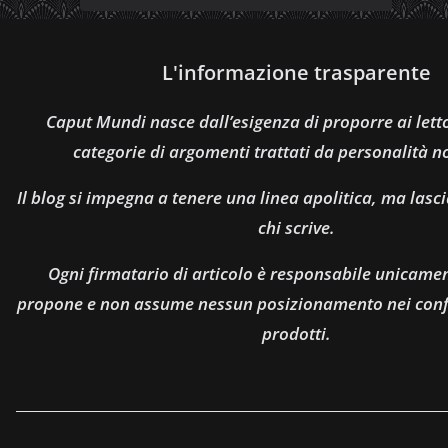
L'informazione trasparente
Caput Mundi nasce dall’esigenza di proporre ai let
categorie di argomenti trattati da personalità n
Il blog si impegna a tenere una linea apolitica, ma lasci
chi scrive.
Ogni firmatario di articolo è responsabile unicamen
propone e non assume nessun posizionamento nei confro
prodotti.