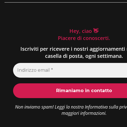
Hey, ciao 👋
Piacere di conoscerti.
Iscriviti per ricevere i nostri aggiornamenti 
casella di posta, ogni settimana.
Non inviamo spam! Leggi la nostra
Informativa sulla pri
maggiori informazioni.