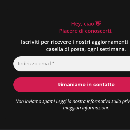
Hey, ciao 👋
Piacere di conoscerti.
Iscriviti per ricevere i nostri aggiornamenti 
casella di posta, ogni settimana.
Non inviamo spam! Leggi la nostra
Informativa sulla pri
maggiori informazioni.