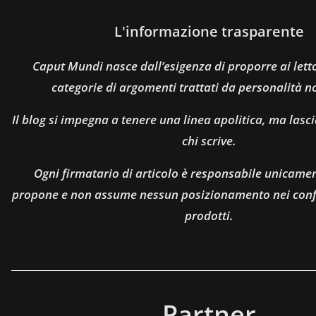
L'informazione trasparente
Caput Mundi nasce dall’esigenza di proporre ai let
categorie di argomenti trattati da personalità n
Il blog si impegna a tenere una linea apolitica, ma lasci
chi scrive.
Ogni firmatario di articolo è responsabile unicamen
propone e non assume nessun posizionamento nei confro
prodotti.
Partner