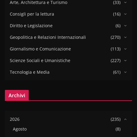
Arte, Architettura e Turismo
(33)
Consigli per la lettura
(16)
Diritto e Legislazione
(6)
Geopolitica e Relazioni Internazionali
(270)
Giornalismo e Comunicazione
(113)
Scienze Sociali e Umanistiche
(227)
Tecnologia e Media
(61)
Archivi
2026
(235)
Agosto
(8)