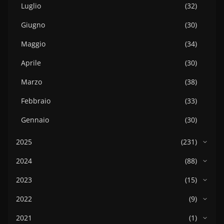
Luglio
(32)
Giugno
(30)
Maggio
(34)
Aprile
(30)
Marzo
(38)
Febbraio
(33)
Gennaio
(30)
2025
(231)
2024
(88)
2023
(15)
2022
(9)
2021
(1)