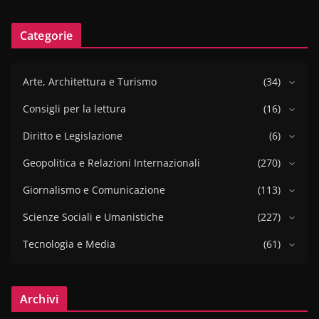
Categorie
Arte, Architettura e Turismo
(34)
Consigli per la lettura
(16)
Diritto e Legislazione
(6)
Geopolitica e Relazioni Internazionali
(270)
Giornalismo e Comunicazione
(113)
Scienze Sociali e Umanistiche
(227)
Tecnologia e Media
(61)
Archivi