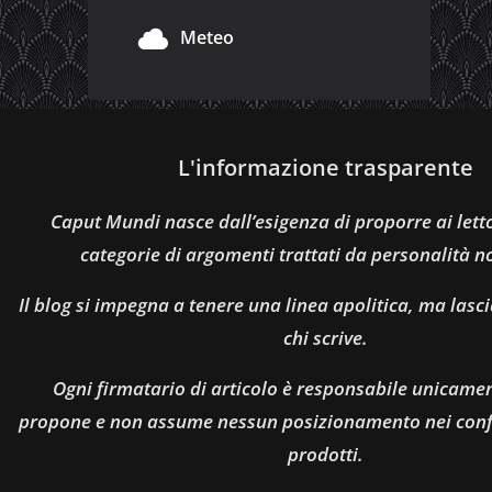
Meteo
L'informazione trasparente
Caput Mundi nasce dall’esigenza di proporre ai let
categorie di argomenti trattati da personalità n
Il blog si impegna a tenere una linea apolitica, ma lasci
chi scrive.
Ogni firmatario di articolo è responsabile unicamen
propone e non assume nessun posizionamento nei confro
prodotti.