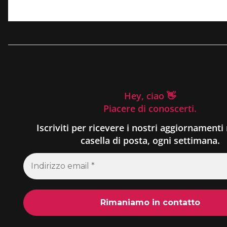
Hey, ciao 👋
Piacere di conoscerti.
Iscriviti per ricevere i nostri aggiornamenti 
casella di posta, ogni settimana.