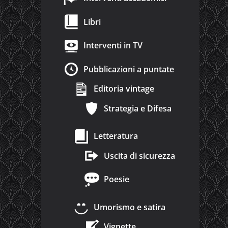
Libri
Interventi in TV
Pubblicazioni a puntate
Editoria vintage
Strategia e Difesa
Letteratura
Uscita di sicurezza
Poesie
Umorismo e satira
Vignette