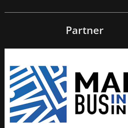
Partner