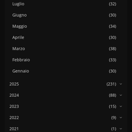
Luglio
(32)
Giugno
(30)
Maggio
(34)
Aprile
(30)
Marzo
(38)
Febbraio
(33)
Gennaio
(30)
2025
(231)
2024
(88)
2023
(15)
2022
(9)
2021
(1)