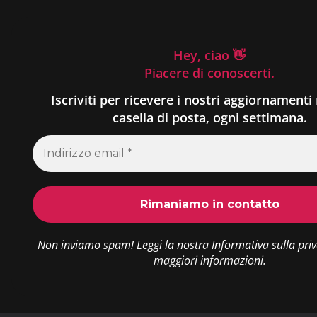
Hey, ciao 👋
Piacere di conoscerti.
Iscriviti per ricevere i nostri aggiornamenti 
casella di posta, ogni settimana.
Non inviamo spam! Leggi la nostra
Informativa sulla pri
maggiori informazioni.