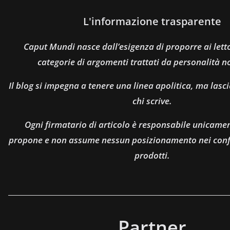
L'informazione trasparente
Caput Mundi nasce dall’esigenza di proporre ai let
categorie di argomenti trattati da personalità n
Il blog si impegna a tenere una linea apolitica, ma lasci
chi scrive.
Ogni firmatario di articolo è responsabile unicamen
propone e non assume nessun posizionamento nei confro
prodotti.
Partner