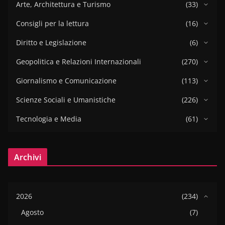
Arte, Architettura e Turismo
(33)
Consigli per la lettura
(16)
Diritto e Legislazione
(6)
Geopolitica e Relazioni Internazionali
(270)
Giornalismo e Comunicazione
(113)
Scienze Sociali e Umanistiche
(226)
Tecnologia e Media
(61)
Archivi
2026
(234)
Agosto
(7)