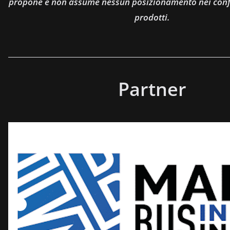
propone e non assume nessun posizionamento nei confro
prodotti.
Partner