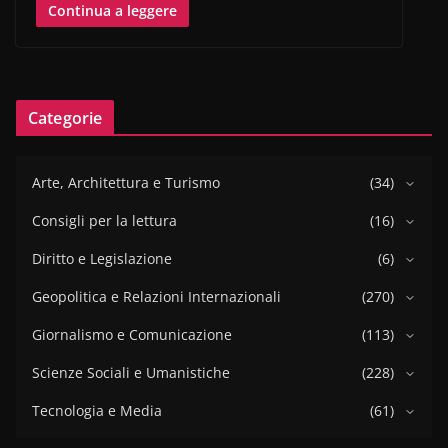
Continua a leggere
Categorie
Arte, Architettura e Turismo
(34)
Consigli per la lettura
(16)
Diritto e Legislazione
(6)
Geopolitica e Relazioni Internazionali
(270)
Giornalismo e Comunicazione
(113)
Scienze Sociali e Umanistiche
(228)
Tecnologia e Media
(61)