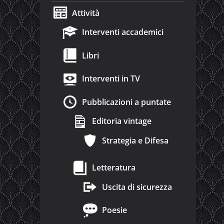
Attività
Interventi accademici
Libri
Interventi in TV
Pubblicazioni a puntate
Editoria vintage
Strategia e Difesa
Letteratura
Uscita di sicurezza
Poesie