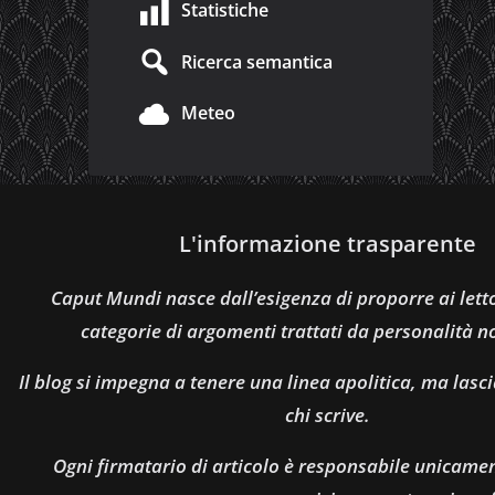
Statistiche
Ricerca semantica
Meteo
L'informazione trasparente
Caput Mundi nasce dall’esigenza di proporre ai let
categorie di argomenti trattati da personalità n
Il blog si impegna a tenere una linea apolitica, ma lasci
chi scrive.
Ogni firmatario di articolo è responsabile unicamen