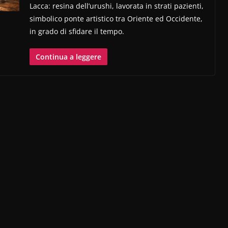
Lacca: resina dell’urushi, lavorata in strati pazienti,
simbolico ponte artistico tra Oriente ed Occidente,
in grado di sfidare il tempo.
Continua a leggere