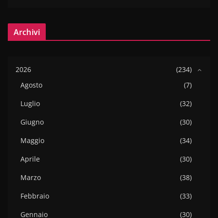
Archivi
2026
(234)
Agosto
(7)
Luglio
(32)
Giugno
(30)
Maggio
(34)
Aprile
(30)
Marzo
(38)
Febbraio
(33)
Gennaio
(30)