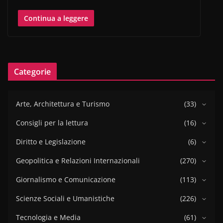
Continua a leggere
Categorie
Arte, Architettura e Turismo
(33)
Consigli per la lettura
(16)
Diritto e Legislazione
(6)
Geopolitica e Relazioni Internazionali
(270)
Giornalismo e Comunicazione
(113)
Scienze Sociali e Umanistiche
(226)
Tecnologia e Media
(61)