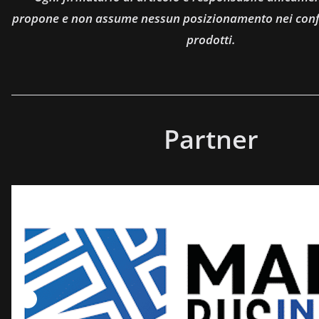
propone e non assume nessun posizionamento nei confro
prodotti.
Partner