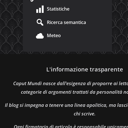
Statistiche
Ricerca semantica
Meteo
L'informazione trasparente
Caput Mundi nasce dall’esigenza di proporre ai let
categorie di argomenti trattati da personalità n
Il blog si impegna a tenere una linea apolitica, ma lasci
chi scrive.
Ogni firmatario di articolo è responsabile unicamen