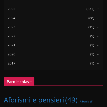
2025
(231)
2024
(88)
2023
(15)
2022
(9)
2021
(1)
2020
(1)
2017
(1)
Parole chiave
Aforismi e pensieri
(49)
Albania
(8)