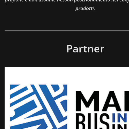
prodotti.
Partner