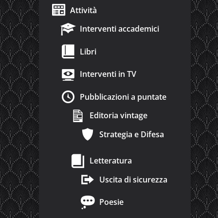
Attività
Interventi accademici
Libri
Interventi in TV
Pubblicazioni a puntate
Editoria vintage
Strategia e Difesa
Letteratura
Uscita di sicurezza
Poesie