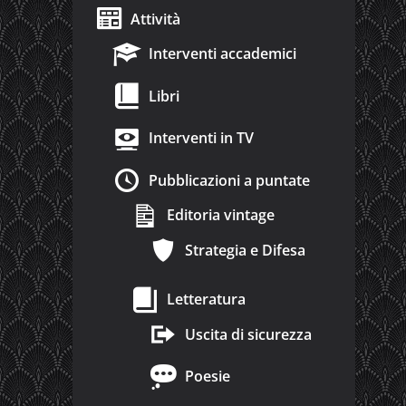
Attività
Interventi accademici
Libri
Interventi in TV
Pubblicazioni a puntate
Editoria vintage
Strategia e Difesa
Letteratura
Uscita di sicurezza
Poesie