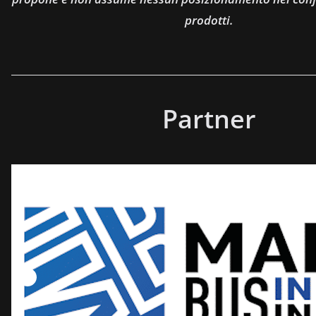
prodotti.
Partner