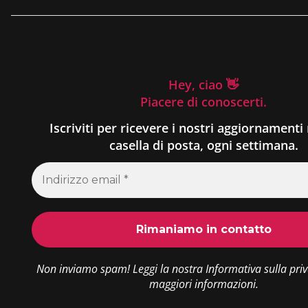
Hey, ciao 👋
Piacere di conoscerti.
Iscriviti per ricevere i nostri aggiornamenti 
casella di posta, ogni settimana.
Non inviamo spam! Leggi la nostra
Informativa sulla pri
maggiori informazioni.