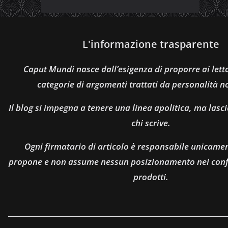
L'informazione trasparente
Caput Mundi nasce dall’esigenza di proporre ai let
categorie di argomenti trattati da personalità n
Il blog si impegna a tenere una linea apolitica, ma lasci
chi scrive.
Ogni firmatario di articolo è responsabile unicamen
propone e non assume nessun posizionamento nei confro
prodotti.