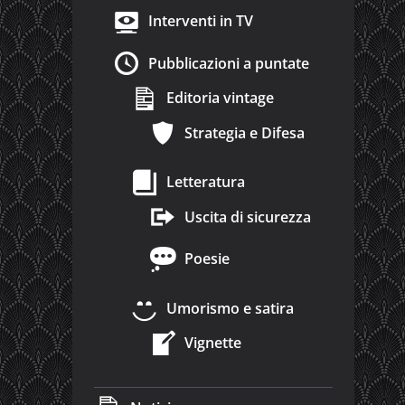
Interventi in TV
Pubblicazioni a puntate
Editoria vintage
Strategia e Difesa
Letteratura
Uscita di sicurezza
Poesie
Umorismo e satira
Vignette