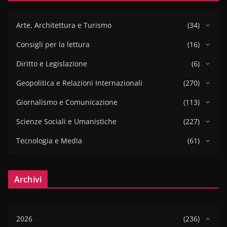
Arte, Architettura e Turismo
(34)
Consigli per la lettura
(16)
Diritto e Legislazione
(6)
Geopolitica e Relazioni Internazionali
(270)
Giornalismo e Comunicazione
(113)
Scienze Sociali e Umanistiche
(227)
Tecnologia e Media
(61)
Archivi
2026
(236)