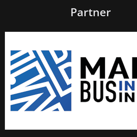
Partner