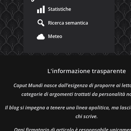
Statistiche
Ricerca semantica
Meteo
L'informazione trasparente
Caput Mundi nasce dall’esigenza di proporre ai let
categorie di argomenti trattati da personalità n
Il blog si impegna a tenere una linea apolitica, ma lasci
chi scrive.
Ogni firmatario di articolo è responsabile unicamen