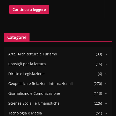
Continua a leggere
Categorie
Arte, Architettura e Turismo
(33)
Consigli per la lettura
(16)
Diritto e Legislazione
(6)
Geopolitica e Relazioni Internazionali
(270)
Giornalismo e Comunicazione
(113)
Scienze Sociali e Umanistiche
(226)
Tecnologia e Media
(61)