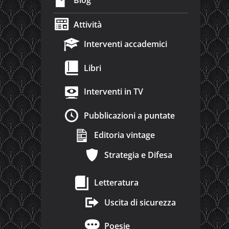
Blog
Attività
Interventi accademici
Libri
Interventi in TV
Pubblicazioni a puntate
Editoria vintage
Strategia e Difesa
Letteratura
Uscita di sicurezza
Poesie