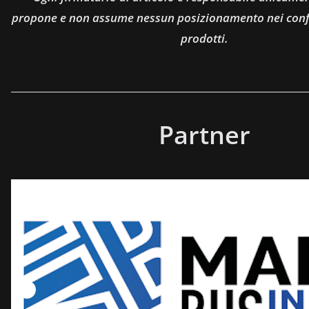
propone e non assume nessun posizionamento nei confro
prodotti.
Partner