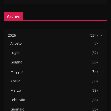
Archivi
2026
(234)
Agosto
(7)
Luglio
(32)
Giugno
(30)
Maggio
(34)
Aprile
(30)
Marzo
(38)
Febbraio
(33)
Gennaio
(30)