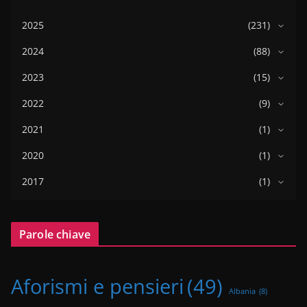
2025
(231)
2024
(88)
2023
(15)
2022
(9)
2021
(1)
2020
(1)
2017
(1)
Parole chiave
Aforismi e pensieri
(49)
Albania
(8)