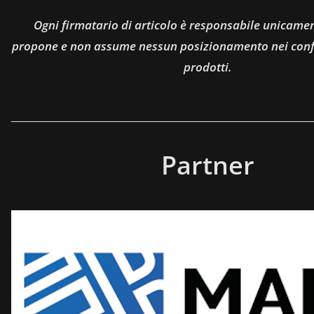
Ogni firmatario di articolo è responsabile unicamen
propone e non assume nessun posizionamento nei confro
prodotti.
Partner