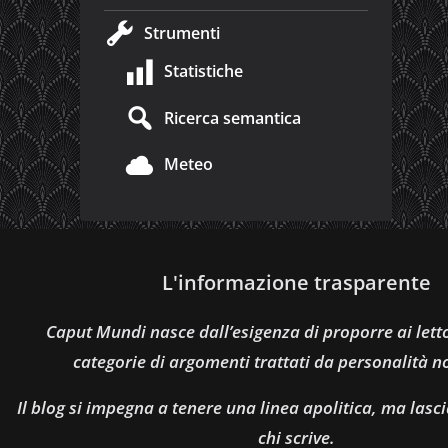
Strumenti
Statistiche
Ricerca semantica
Meteo
L'informazione trasparente
Caput Mundi nasce dall’esigenza di proporre ai let
categorie di argomenti trattati da personalità n
Il blog si impegna a tenere una linea apolitica, ma lasci
chi scrive.