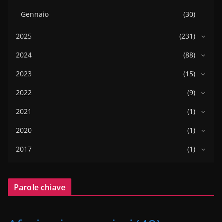
Gennaio
(30)
2025
(231)
2024
(88)
2023
(15)
2022
(9)
2021
(1)
2020
(1)
2017
(1)
Parole chiave