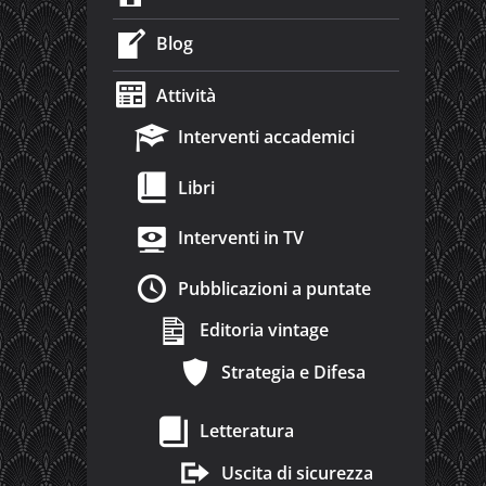
Blog
Attività
Interventi accademici
Libri
Interventi in TV
Pubblicazioni a puntate
Editoria vintage
Strategia e Difesa
Letteratura
Uscita di sicurezza