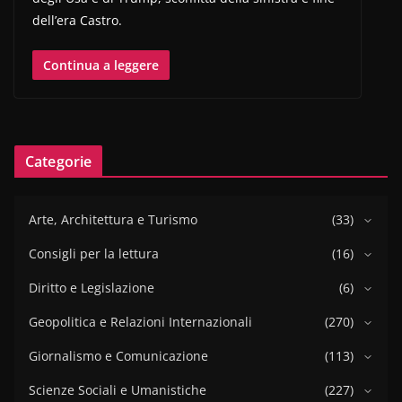
dell’era Castro.
Continua a leggere
Categorie
Arte, Architettura e Turismo
(33)
Consigli per la lettura
(16)
Diritto e Legislazione
(6)
Geopolitica e Relazioni Internazionali
(270)
Giornalismo e Comunicazione
(113)
Scienze Sociali e Umanistiche
(227)