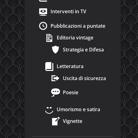
Interventi in TV
Pubblicazioni a puntate
Editoria vintage
Strategia e Difesa
Letteratura
Uscita di sicurezza
Poesie
Umorismo e satira
Vignette