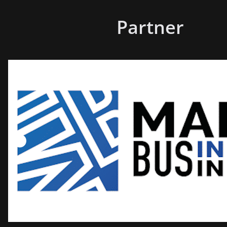
Partner