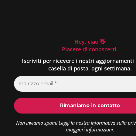
Hey, ciao 👋
Piacere di conoscerti.
Iscriviti per ricevere i nostri aggiornamenti 
casella di posta, ogni settimana.
Non inviamo spam! Leggi la nostra
Informativa sulla pri
maggiori informazioni.