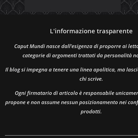
L'informazione trasparente
Caput Mundi nasce dall’esigenza di proporre ai let
categorie di argomenti trattati da personalità n
Il blog si impegna a tenere una linea apolitica, ma lasci
chi scrive.
Ogni firmatario di articolo è responsabile unicamen
propone e non assume nessun posizionamento nei confro
prodotti.