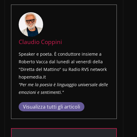
Claudio Coppini
Speaker e poeta. È conduttore insieme a
Roberto Vacca dal lunedì al venerdì della
"Diretta del Mattino" su Radio RVS network
hopemedia.it
"Per me la poesia è linguaggio universale delle
emozioni e sentimenti."
Visualizza tutti gli articoli