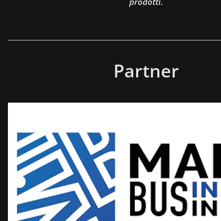
prodotti.
Partner