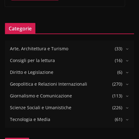
Categorie
Arte, Architettura e Turismo
(33)
Consigli per la lettura
(16)
Diritto e Legislazione
(6)
Geopolitica e Relazioni Internazionali
(270)
Giornalismo e Comunicazione
(113)
Scienze Sociali e Umanistiche
(226)
Tecnologia e Media
(61)