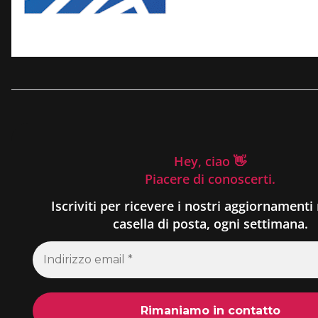
Hey, ciao 👋
Piacere di conoscerti.
Iscriviti per ricevere i nostri aggiornamenti 
casella di posta, ogni settimana.