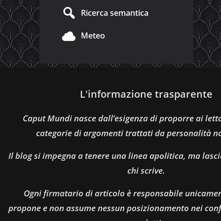
Ricerca semantica
Meteo
L'informazione trasparente
Caput Mundi nasce dall’esigenza di proporre ai let
categorie di argomenti trattati da personalità n
Il blog si impegna a tenere una linea apolitica, ma lasci
chi scrive.
Ogni firmatario di articolo è responsabile unicamen
propone e non assume nessun posizionamento nei confro