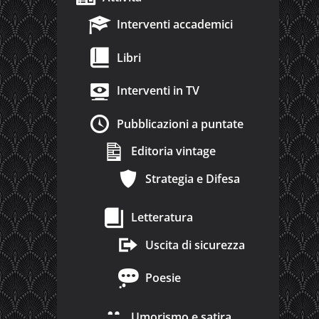
Interventi accademici
Libri
Interventi in TV
Pubblicazioni a puntate
Editoria vintage
Strategia e Difesa
Letteratura
Uscita di sicurezza
Poesie
Umorismo e satira