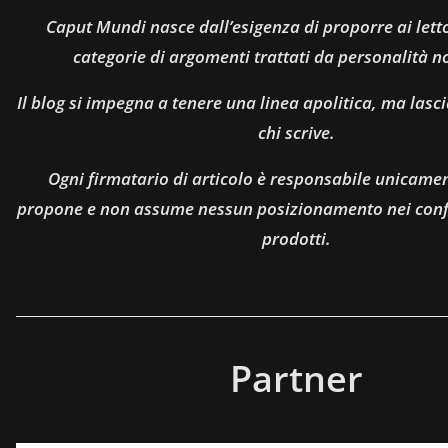
Caput Mundi nasce dall’esigenza di proporre ai let
categorie di argomenti trattati da personalità n
Il blog si impegna a tenere una linea apolitica, ma lasci
chi scrive.
Ogni firmatario di articolo è responsabile unicamen
propone e non assume nessun posizionamento nei confro
prodotti.
Partner