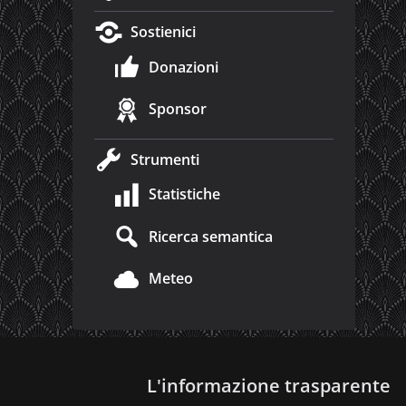
Sostienici
Donazioni
Sponsor
Strumenti
Statistiche
Ricerca semantica
Meteo
L'informazione trasparente