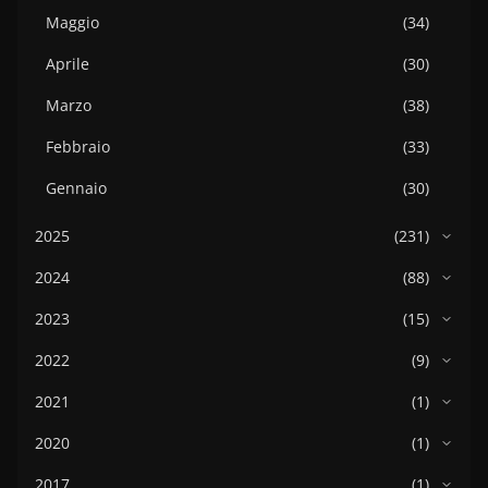
Maggio
(34)
Aprile
(30)
Marzo
(38)
Febbraio
(33)
Gennaio
(30)
2025
(231)
2024
(88)
2023
(15)
2022
(9)
2021
(1)
2020
(1)
2017
(1)