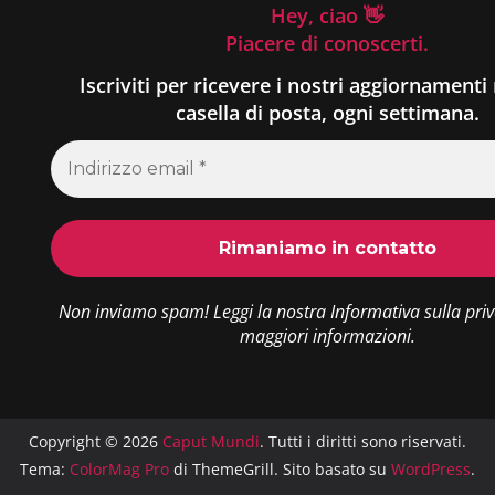
Hey, ciao 👋
Piacere di conoscerti.
Iscriviti per ricevere i nostri aggiornamenti 
casella di posta, ogni settimana.
Non inviamo spam! Leggi la nostra
Informativa sulla pri
maggiori informazioni.
Copyright © 2026
Caput Mundi
. Tutti i diritti sono riservati.
Tema:
ColorMag Pro
di ThemeGrill. Sito basato su
WordPress
.