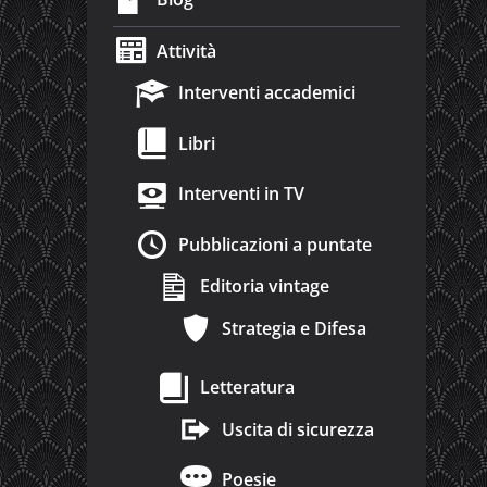
Attività
Interventi accademici
Libri
Interventi in TV
Pubblicazioni a puntate
Editoria vintage
Strategia e Difesa
Letteratura
Uscita di sicurezza
Poesie