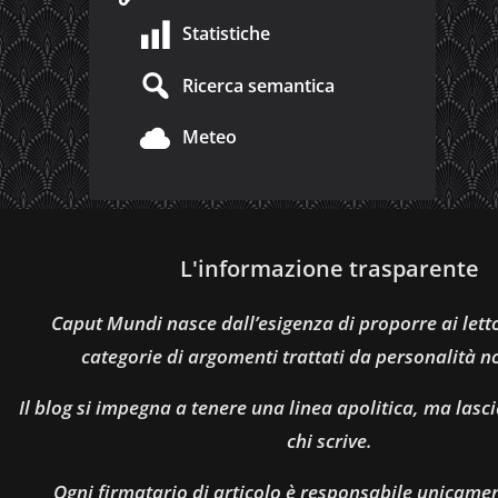
Statistiche
Ricerca semantica
Meteo
L'informazione trasparente
Caput Mundi nasce dall’esigenza di proporre ai let
categorie di argomenti trattati da personalità n
Il blog si impegna a tenere una linea apolitica, ma lasci
chi scrive.
Ogni firmatario di articolo è responsabile unicamen