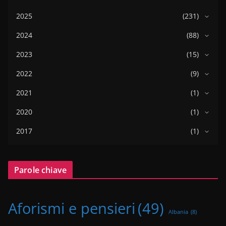
2025
(231)
2024
(88)
2023
(15)
2022
(9)
2021
(1)
2020
(1)
2017
(1)
Parole chiave
Aforismi e pensieri
(49)
Albania
(8)