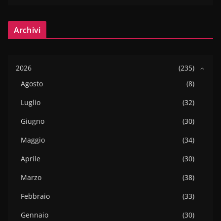
Archivi
2026
(235)
Agosto
(8)
Luglio
(32)
Giugno
(30)
Maggio
(34)
Aprile
(30)
Marzo
(38)
Febbraio
(33)
Gennaio
(30)