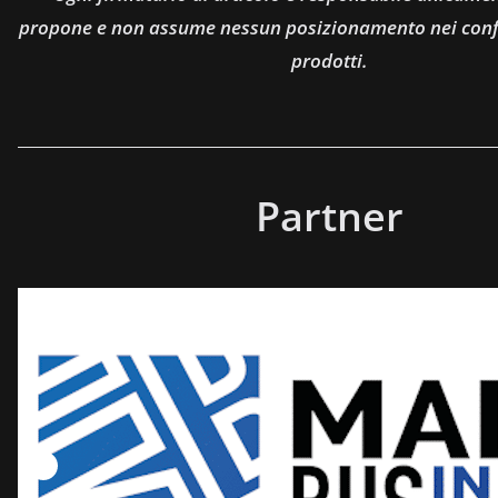
propone e non assume nessun posizionamento nei confro
prodotti.
Partner