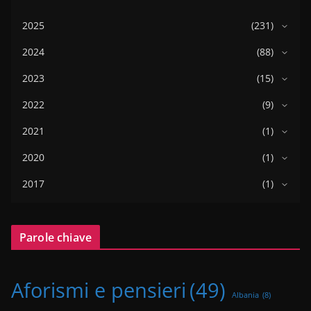
2025
(231)
2024
(88)
2023
(15)
2022
(9)
2021
(1)
2020
(1)
2017
(1)
Parole chiave
Aforismi e pensieri
(49)
Albania
(8)