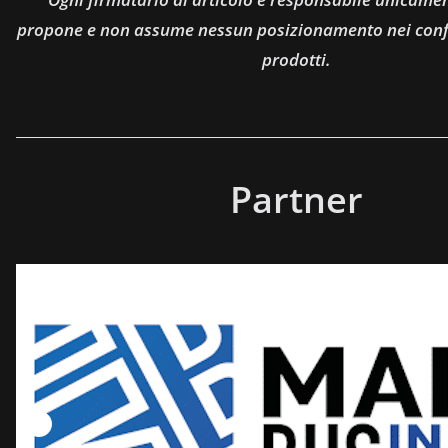
propone e non assume nessun posizionamento nei confro
prodotti.
Partner