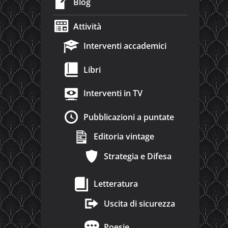
Blog
Attività
Interventi accademici
Libri
Interventi in TV
Pubblicazioni a puntate
Editoria vintage
Strategia e Difesa
Letteratura
Uscita di sicurezza
Poesie