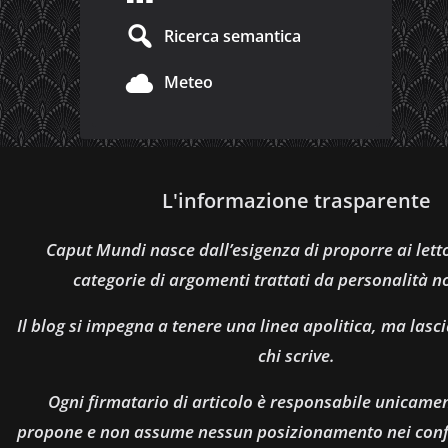
Ricerca semantica
Meteo
L'informazione trasparente
Caput Mundi nasce dall’esigenza di proporre ai let
categorie di argomenti trattati da personalità n
Il blog si impegna a tenere una linea apolitica, ma lasci
chi scrive.
Ogni firmatario di articolo è responsabile unicamen
propone e non assume nessun posizionamento nei confro