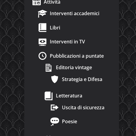
Attività
Interventi accademici
Libri
Interventi in TV
Pubblicazioni a puntate
Editoria vintage
Strategia e Difesa
Letteratura
Uscita di sicurezza
Poesie