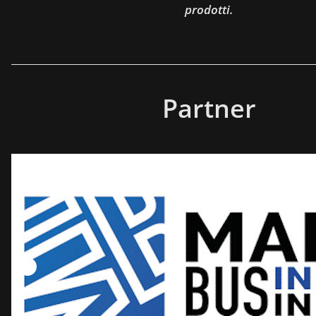
prodotti.
Partner