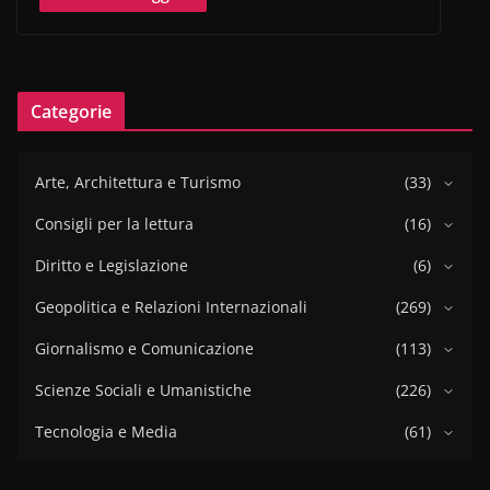
Categorie
Arte, Architettura e Turismo
(33)
Consigli per la lettura
(16)
Diritto e Legislazione
(6)
Geopolitica e Relazioni Internazionali
(269)
Giornalismo e Comunicazione
(113)
Scienze Sociali e Umanistiche
(226)
Tecnologia e Media
(61)