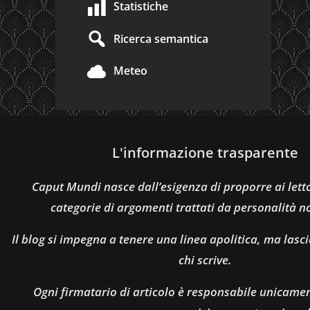
Statistiche
Ricerca semantica
Meteo
L'informazione trasparente
Caput Mundi nasce dall’esigenza di proporre ai let
categorie di argomenti trattati da personalità n
Il blog si impegna a tenere una linea apolitica, ma lasci
chi scrive.
Ogni firmatario di articolo è responsabile unicamen