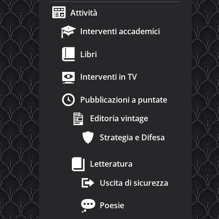
Attività
Interventi accademici
Libri
Interventi in TV
Pubblicazioni a puntate
Editoria vintage
Strategia e Difesa
Letteratura
Uscita di sicurezza
Poesie