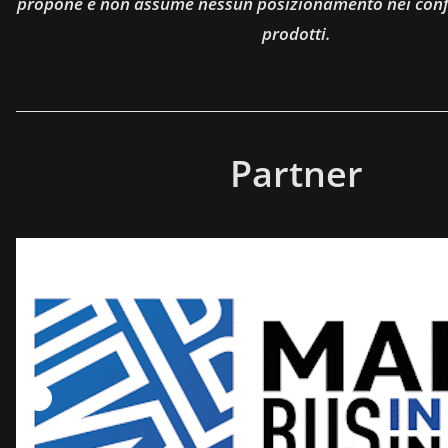
propone e non assume nessun posizionamento nei confro
prodotti.
Partner