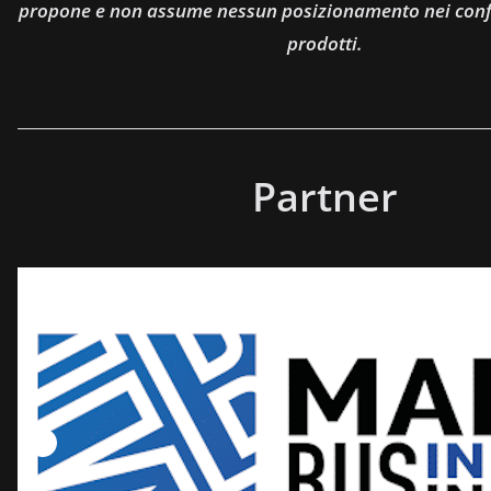
propone e non assume nessun posizionamento nei confro
prodotti.
Partner