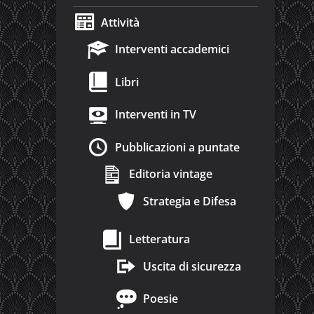
Attività
Interventi accademici
Libri
Interventi in TV
Pubblicazioni a puntate
Editoria vintage
Strategia e Difesa
Letteratura
Uscita di sicurezza
Poesie