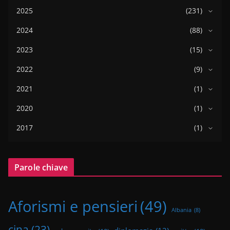
2025
(231)
2024
(88)
2023
(15)
2022
(9)
2021
(1)
2020
(1)
2017
(1)
Parole chiave
Aforismi e pensieri
(49)
Albania
(8)
cina
(23)