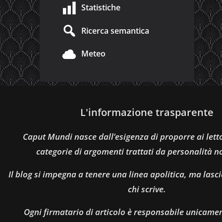
Statistiche
Ricerca semantica
Meteo
L'informazione trasparente
Caput Mundi nasce dall’esigenza di proporre ai let
categorie di argomenti trattati da personalità n
Il blog si impegna a tenere una linea apolitica, ma lasci
chi scrive.
Ogni firmatario di articolo è responsabile unicamen