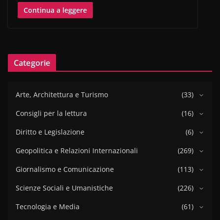
Continua a leggere
Categorie
Arte, Architettura e Turismo
(33)
Consigli per la lettura
(16)
Diritto e Legislazione
(6)
Geopolitica e Relazioni Internazionali
(269)
Giornalismo e Comunicazione
(113)
Scienze Sociali e Umanistiche
(226)
Tecnologia e Media
(61)