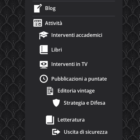
Blog
Attività
Interventi accademici
Libri
Interventi in TV
Pubblicazioni a puntate
Editoria vintage
Strategia e Difesa
Letteratura
Uscita di sicurezza