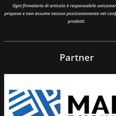
Ogni firmatario di articolo è responsabile unicamen
propone e non assume nessun posizionamento nei confro
prodotti.
Partner