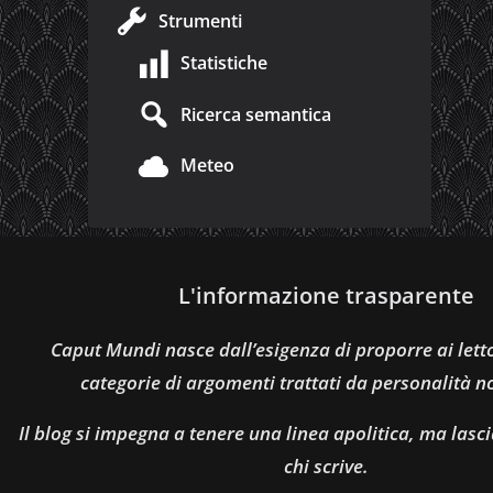
Strumenti
Statistiche
Ricerca semantica
Meteo
L'informazione trasparente
Caput Mundi nasce dall’esigenza di proporre ai let
categorie di argomenti trattati da personalità n
Il blog si impegna a tenere una linea apolitica, ma lasci
chi scrive.