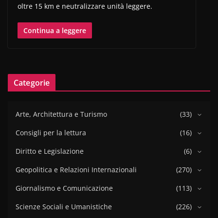
oltre 15 km e neutralizzare unità leggere.
Continua a leggere
Categorie
Arte, Architettura e Turismo
(33)
Consigli per la lettura
(16)
Diritto e Legislazione
(6)
Geopolitica e Relazioni Internazionali
(270)
Giornalismo e Comunicazione
(113)
Scienze Sociali e Umanistiche
(226)