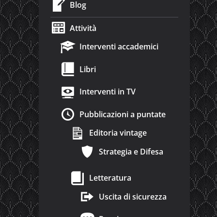
Blog
Attività
Interventi accademici
Libri
Interventi in TV
Pubblicazioni a puntate
Editoria vintage
Strategia e Difesa
Letteratura
Uscita di sicurezza