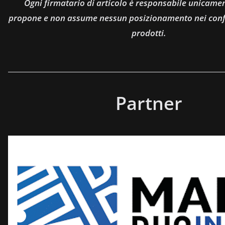
Ogni firmatario di articolo è responsabile unicamen
propone e non assume nessun posizionamento nei confro
prodotti.
Partner