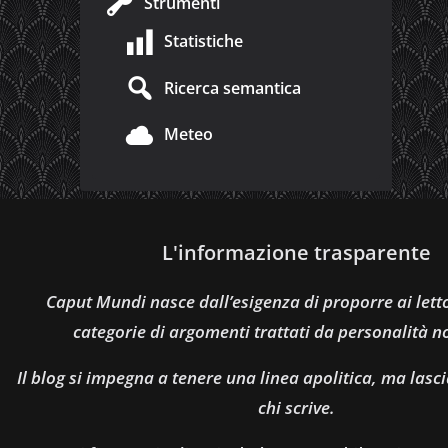
Strumenti
Statistiche
Ricerca semantica
Meteo
L'informazione trasparente
Caput Mundi nasce dall’esigenza di proporre ai let
categorie di argomenti trattati da personalità n
Il blog si impegna a tenere una linea apolitica, ma lasci
chi scrive.