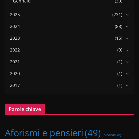
Gennaio
(30)
2025
(231)
2024
(88)
2023
(15)
2022
(9)
2021
(1)
2020
(1)
2017
(1)
Parole chiave
Aforismi e pensieri
(49)
Albania
(8)