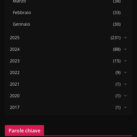
Marzo
(38)
Febbraio
(33)
Gennaio
(30)
2025
(231)
2024
(88)
2023
(15)
2022
(9)
2021
(1)
2020
(1)
2017
(1)
Parole chiave