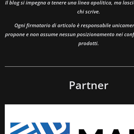
Il blog si impegna a tenere una linea apolitica, ma lasci
chi scrive.
Ogni firmatario di articolo è responsabile unicamen
propone e non assume nessun posizionamento nei confro
prodotti.
Partner