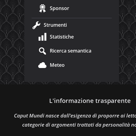
Sponsor
Strumenti
Statistiche
Ricerca semantica
Meteo
L'informazione trasparente
Caput Mundi nasce dall’esigenza di proporre ai let
categorie di argomenti trattati da personalità n