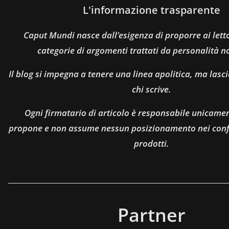
L'informazione trasparente
Caput Mundi nasce dall’esigenza di proporre ai let
categorie di argomenti trattati da personalità n
Il blog si impegna a tenere una linea apolitica, ma lasci
chi scrive.
Ogni firmatario di articolo è responsabile unicamen
propone e non assume nessun posizionamento nei confro
prodotti.
Partner