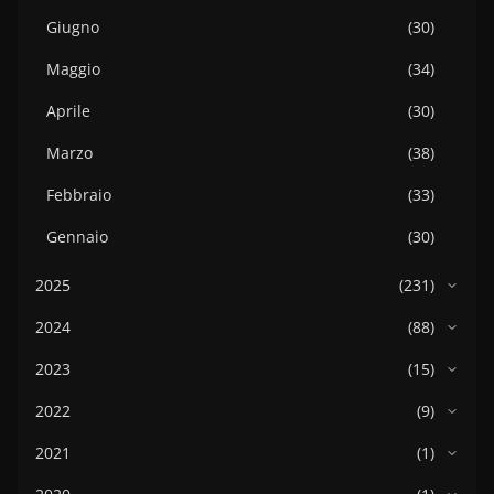
Giugno
(30)
Maggio
(34)
Aprile
(30)
Marzo
(38)
Febbraio
(33)
Gennaio
(30)
2025
(231)
2024
(88)
2023
(15)
2022
(9)
2021
(1)