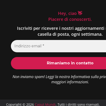
Hey, ciao 👋
Piacere di conoscerti.
Iscriviti per ricevere i nostri aggiornamenti 
casella di posta, ogni settimana.
Non inviamo spam! Leggi la nostra
Informativa sulla pri
maggiori informazioni.
Copyright © 2026
Caput Mundi
. Tutti i diritti sono riservati.