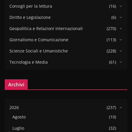
Consigli per la lettura
(16)
Diritto e Legislazione
(6)
Geopolitica e Relazioni Internazionali
(270)
Giornalismo e Comunicazione
(113)
Scienze Sociali e Umanistiche
(228)
Tecnologia e Media
(61)
Archivi
2026
(237)
Agosto
(10)
Luglio
(32)