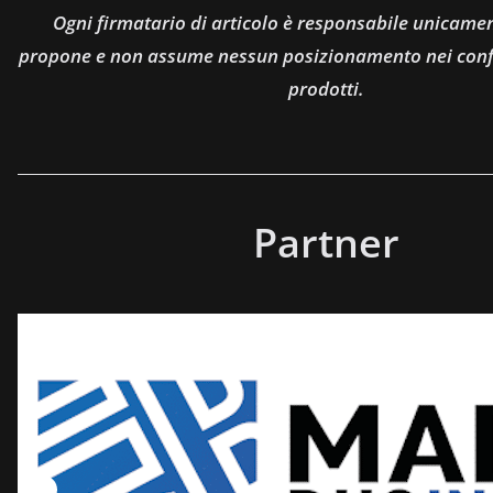
Ogni firmatario di articolo è responsabile unicamen
propone e non assume nessun posizionamento nei confro
prodotti.
Partner