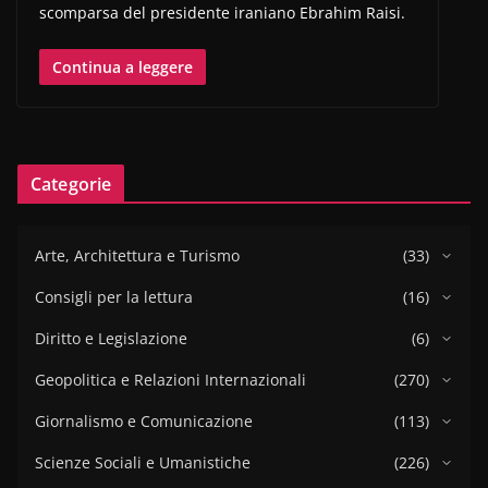
scomparsa del presidente iraniano Ebrahim Raisi.
Continua a leggere
Categorie
Arte, Architettura e Turismo
(33)
Consigli per la lettura
(16)
Diritto e Legislazione
(6)
Geopolitica e Relazioni Internazionali
(270)
Giornalismo e Comunicazione
(113)
Scienze Sociali e Umanistiche
(226)