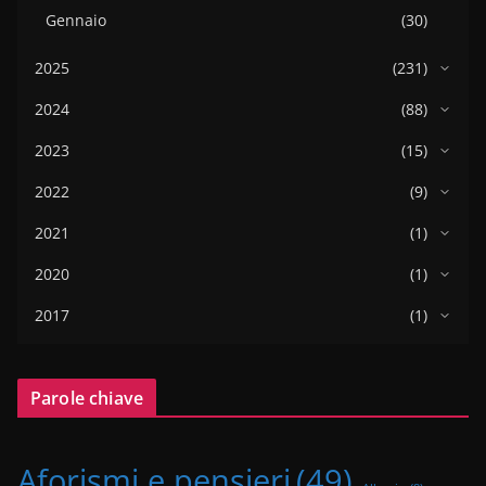
Gennaio
(30)
2025
(231)
2024
(88)
2023
(15)
2022
(9)
2021
(1)
2020
(1)
2017
(1)
Parole chiave
Aforismi e pensieri
(49)