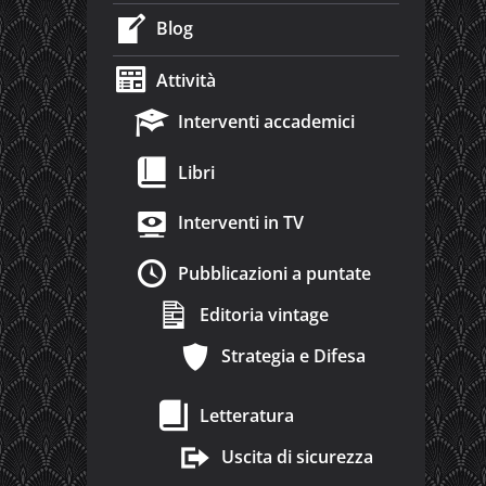
Blog
Attività
Interventi accademici
Libri
Interventi in TV
Pubblicazioni a puntate
Editoria vintage
Strategia e Difesa
Letteratura
Uscita di sicurezza