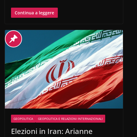
Continua a leggere
GEOPOLITICA
GEOPOLITICA E RELAZIONI INTERNAZIONALI
Elezioni in Iran: Arianne