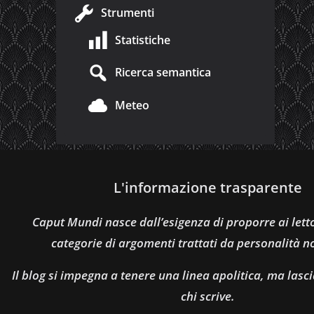
Strumenti
Statistiche
Ricerca semantica
Meteo
L'informazione trasparente
Caput Mundi nasce dall’esigenza di proporre ai let
categorie di argomenti trattati da personalità n
Il blog si impegna a tenere una linea apolitica, ma lasci
chi scrive.