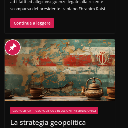
ad i fatti ed alle conseguenze legate alla recente
scomparsa del presidente iraniano Ebrahim Raisi.
Continua a leggere
GEOPOLITICA
GEOPOLITICA E RELAZIONI INTERNAZIONALI
La strategia geopolitica