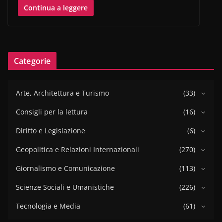
Continua a leggere
Categorie
Arte, Architettura e Turismo
(33)
Consigli per la lettura
(16)
Diritto e Legislazione
(6)
Geopolitica e Relazioni Internazionali
(270)
Giornalismo e Comunicazione
(113)
Scienze Sociali e Umanistiche
(226)
Tecnologia e Media
(61)