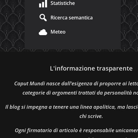
Statistiche
Ricerca semantica
Meteo
L'informazione trasparente
Caput Mundi nasce dall’esigenza di proporre ai let
categorie di argomenti trattati da personalità n
Il blog si impegna a tenere una linea apolitica, ma lasci
chi scrive.
Ogni firmatario di articolo è responsabile unicamen