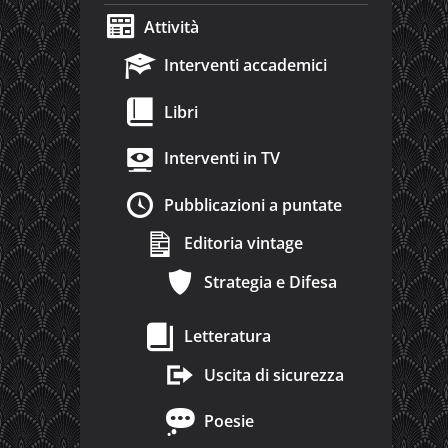
Attività
Interventi accademici
Libri
Interventi in TV
Pubblicazioni a puntate
Editoria vintage
Strategia e Difesa
Letteratura
Uscita di sicurezza
Poesie