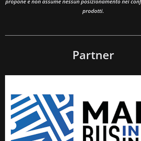
propone e non assume nessun posizionamento nei confro
prodotti.
Partner