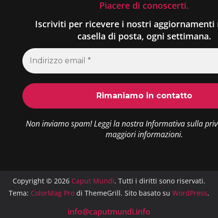
Piacere di conoscerti.
Iscriviti per ricevere i nostri aggiornamenti 
casella di posta, ogni settimana.
Non inviamo spam! Leggi la nostra
Informativa sulla pri
maggiori informazioni.
Copyright © 2026
Caput Mundi
. Tutti i diritti sono riservati.
Tema:
ColorMag Pro
di ThemeGrill. Sito basato su
WordPress
.
info@caputmundi.info