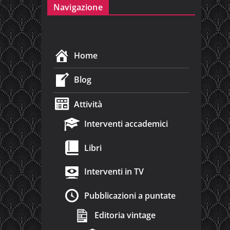
Navigazione
Home
Blog
Attività
Interventi accademici
Libri
Interventi in TV
Pubblicazioni a puntate
Editoria vintage