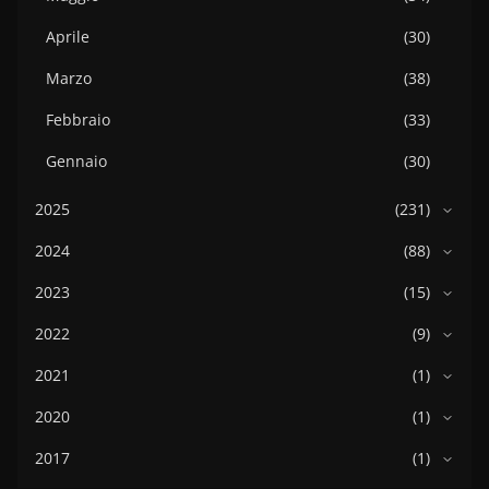
Aprile
(30)
Marzo
(38)
Febbraio
(33)
Gennaio
(30)
2025
(231)
2024
(88)
2023
(15)
2022
(9)
2021
(1)
2020
(1)
2017
(1)