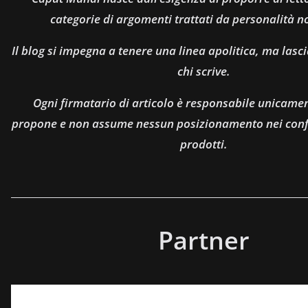
categorie di argomenti trattati da personalità n
Il blog si impegna a tenere una linea apolitica, ma lasci
chi scrive.
Ogni firmatario di articolo è responsabile unicamen
propone e non assume nessun posizionamento nei confro
prodotti.
Partner