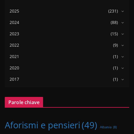
2025
(231)
2024
(88)
2023
(15)
2022
(9)
2021
(1)
2020
(1)
2017
(1)
Parole chiave
Aforismi e pensieri
(49)
Albania
(8)