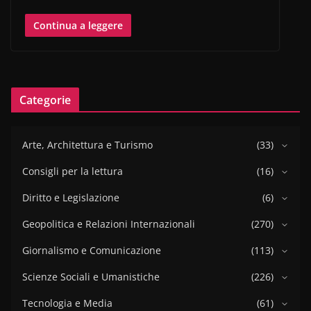
Continua a leggere
Categorie
Arte, Architettura e Turismo
(33)
Consigli per la lettura
(16)
Diritto e Legislazione
(6)
Geopolitica e Relazioni Internazionali
(270)
Giornalismo e Comunicazione
(113)
Scienze Sociali e Umanistiche
(226)
Tecnologia e Media
(61)