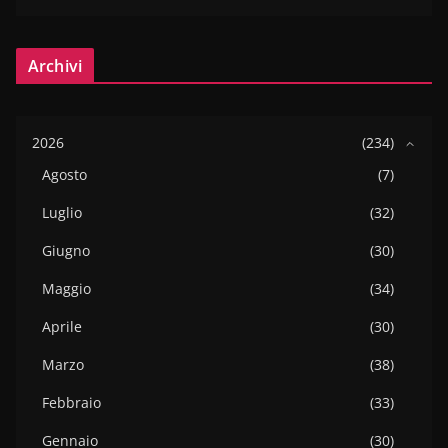
Archivi
2026
(234)
Agosto
(7)
Luglio
(32)
Giugno
(30)
Maggio
(34)
Aprile
(30)
Marzo
(38)
Febbraio
(33)
Gennaio
(30)