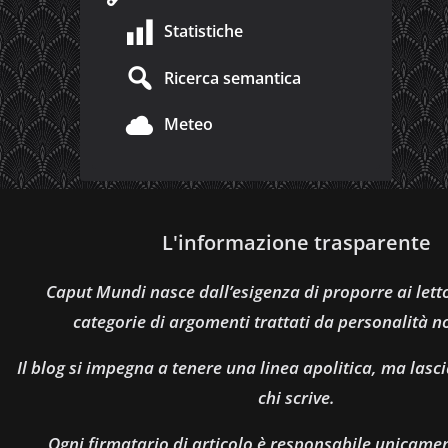
Statistiche
Ricerca semantica
Meteo
L'informazione trasparente
Caput Mundi nasce dall’esigenza di proporre ai let
categorie di argomenti trattati da personalità n
Il blog si impegna a tenere una linea apolitica, ma lasci
chi scrive.
Ogni firmatario di articolo è responsabile unicamen