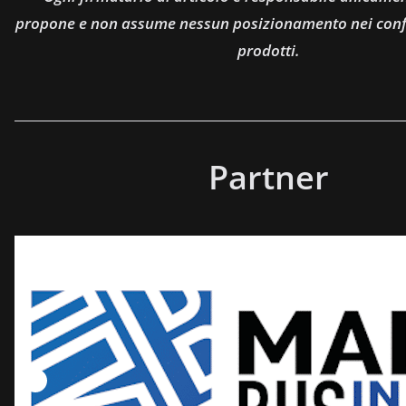
propone e non assume nessun posizionamento nei confro
prodotti.
Partner