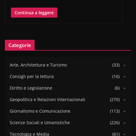
Continua a leggere
Categorie
Arte, Architettura e Turismo
(33)
Consigli per la lettura
(16)
Diritto e Legislazione
(6)
Geopolitica e Relazioni Internazionali
(270)
Giornalismo e Comunicazione
(113)
Scienze Sociali e Umanistiche
(226)
Tecnologia e Media
(61)