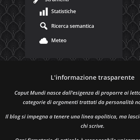
Statistiche
Ricerca semantica
Meteo
L'informazione trasparente
Caput Mundi nasce dall’esigenza di proporre ai let
categorie di argomenti trattati da personalità n
Il blog si impegna a tenere una linea apolitica, ma lasci
chi scrive.