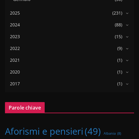
2025
(231)
2024
(88)
2023
(15)
2022
(9)
2021
(1)
2020
(1)
2017
(1)
Parole chiave
Aforismi e pensieri
(49)
Albania
(8)