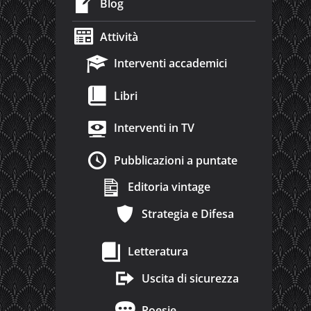
Blog
Attività
Interventi accademici
Libri
Interventi in TV
Pubblicazioni a puntate
Editoria vintage
Strategia e Difesa
Letteratura
Uscita di sicurezza
Poesie