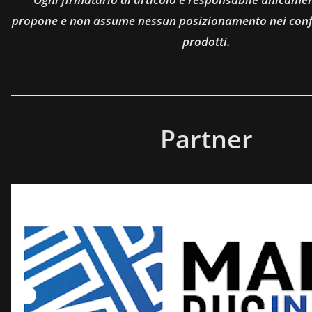
propone e non assume nessun posizionamento nei confro
prodotti.
Partner