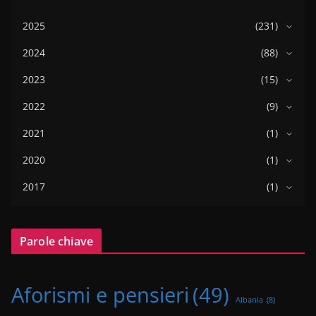
2025
(231)
2024
(88)
2023
(15)
2022
(9)
2021
(1)
2020
(1)
2017
(1)
Parole chiave
Aforismi e pensieri
(49)
Albania
(8)