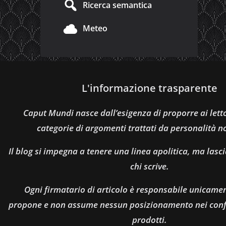
Ricerca semantica
Meteo
L'informazione trasparente
Caput Mundi nasce dall’esigenza di proporre ai let
categorie di argomenti trattati da personalità n
Il blog si impegna a tenere una linea apolitica, ma lasci
chi scrive.
Ogni firmatario di articolo è responsabile unicamen
propone e non assume nessun posizionamento nei confro
prodotti.