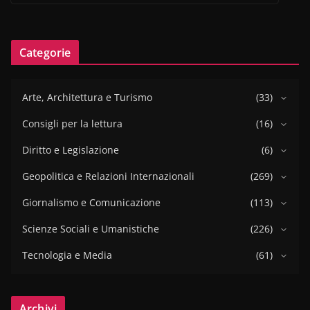
Categorie
Arte, Architettura e Turismo
(33)
Consigli per la lettura
(16)
Diritto e Legislazione
(6)
Geopolitica e Relazioni Internazionali
(269)
Giornalismo e Comunicazione
(113)
Scienze Sociali e Umanistiche
(226)
Tecnologia e Media
(61)
Archivi