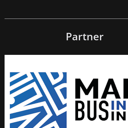
Partner