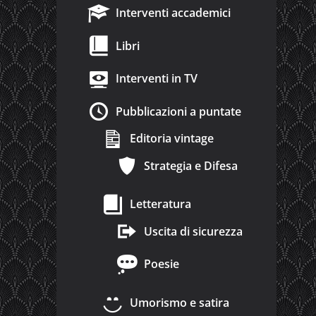
Interventi accademici
Libri
Interventi in TV
Pubblicazioni a puntate
Editoria vintage
Strategia e Difesa
Letteratura
Uscita di sicurezza
Poesie
Umorismo e satira