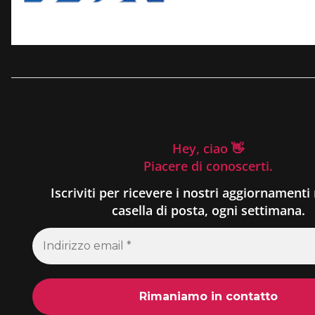
Hey, ciao 👋
Piacere di conoscerti.
Iscriviti per ricevere i nostri aggiornamenti 
casella di posta, ogni settimana.